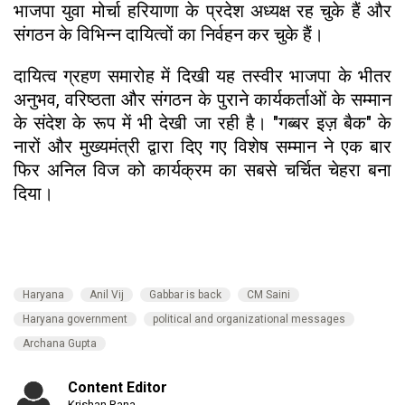
भाजपा युवा मोर्चा हरियाणा के प्रदेश अध्यक्ष रह चुके हैं और
संगठन के विभिन्न दायित्वों का निर्वहन कर चुके हैं।
दायित्व ग्रहण समारोह में दिखी यह तस्वीर भाजपा के भीतर
अनुभव, वरिष्ठता और संगठन के पुराने कार्यकर्ताओं के सम्मान
के संदेश के रूप में भी देखी जा रही है। "गब्बर इज़ बैक" के
नारों और मुख्यमंत्री द्वारा दिए गए विशेष सम्मान ने एक बार
फिर अनिल विज को कार्यक्रम का सबसे चर्चित चेहरा बना
दिया।
Haryana
Anil Vij
Gabbar is back
CM Saini
Haryana government
political and organizational messages
Archana Gupta
Content Editor
Krishan Rana