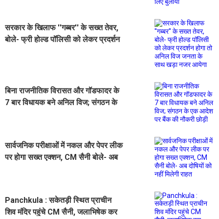
सरकार के खिलाफ ''गब्बर'' के सख्त तेवर,
बोले- फ्री होल्ड पॉलिसी को लेकर प्रदर्शन
होगा तो अनिल विज जनता के साथ खड़ा
नजर आयेगा
बिना राजनीतिक विरासत और गॉडफादर के
7 बार विधायक बने अनिल विज; संगठन के
एक आदेश पर बैंक की नौकरी छोड़ी
सार्वजनिक परीक्षाओं में नकल और पेपर लीक
पर होगा सख्त एक्शन, CM सैनी बोले- अब
दोषियों को नहीं मिलेगी राहत
Panchkula : सकेतड़ी स्थित प्राचीन
शिव मंदिर पहुंचे CM सैनी, जलाभिषेक कर