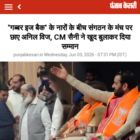
''गब्बर इज बैक'' के नारों के बीच संगठन के मंच पर
छाए अनिल विज, CM सैनी ने खुद बुलाकर दिया
सम्मान
punjabkesari.in Wednesday, Jun 03, 2026 - 07:31 PM (IST)