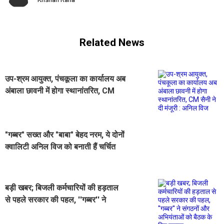
Related News
उप-श्रम आयुक्त, पंचकूला का कार्यालय अब
अंबाला छावनी में होगा स्थानांतरित, CM
सैनी ने दी मंजूरी : अनिल विज
"गब्बर" सख्त और "बाबा" बेहद नरम, ये दोनों
क्वालिटी अनिल विज को बनाती हैं चर्चित
और प्रभावशाली चेहरा
बड़ी खबर; बिजली कर्मचारियों की हड़ताल
से पहले सरकार की पहल, ''गब्बर'' ने
संगठनों और अभियंताओं को बैठक के लिए
बुलाया