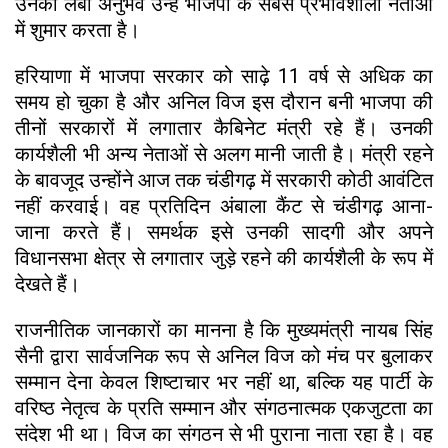
उनका लंबा अनुभव उन्हें भाजपा के सबसे प्रभावशाली नेताओं
में शुमार करता है।
हरियाणा में भाजपा सरकार को साढ़े 11 वर्ष से अधिक का
समय हो चुका है और अनिल विज इस दौरान बनी भाजपा की
तीनों सरकारों में लगातार कैबिनेट मंत्री रहे हैं। उनकी
कार्यशैली भी अन्य नेताओं से अलग मानी जाती है। मंत्री रहने
के बावजूद उन्होंने आज तक चंडीगढ़ में सरकारी कोठी आवंटित
नहीं करवाई। वह प्रतिदिन अंबाला कैंट से चंडीगढ़ आना-
जाना करते हैं। समर्थक इसे उनकी सादगी और अपने
विधानसभा क्षेत्र से लगातार जुड़े रहने की कार्यशैली के रूप में
देखते हैं।
राजनीतिक जानकारों का मानना है कि मुख्यमंत्री नायब सिंह
सैनी द्वारा सार्वजनिक रूप से अनिल विज को मंच पर बुलाकर
सम्मान देना केवल शिष्टाचार भर नहीं था, बल्कि यह पार्टी के
वरिष्ठ नेतृत्व के प्रति सम्मान और संगठनात्मक एकजुटता का
संदेश भी था। विज का संगठन से भी पुराना नाता रहा है। वह