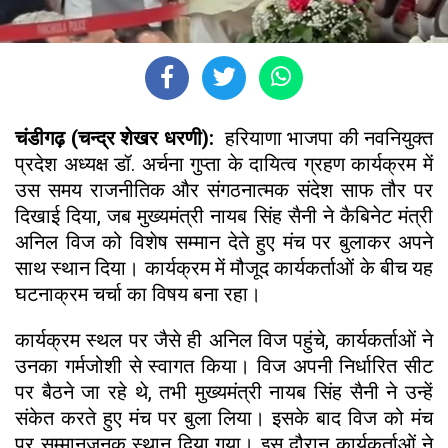
चंडीगढ़ (चन्द्र शेखर धरणी):
हरियाणा भाजपा की नवनियुक्त
प्रदेश अध्यक्ष डॉ. अर्चना गुप्ता के दायित्व ग्रहण कार्यक्रम में
उस समय राजनीतिक और संगठनात्मक संदेश साफ तौर पर
दिखाई दिया, जब मुख्यमंत्री नायब सिंह सैनी ने कैबिनेट मंत्री
अनिल विज को विशेष सम्मान देते हुए मंच पर बुलाकर अपने
साथ स्थान दिया। कार्यक्रम में मौजूद कार्यकर्ताओं के बीच यह
घटनाक्रम चर्चा का विषय बना रहा।
कार्यक्रम स्थल पर जैसे ही अनिल विज पहुंचे, कार्यकर्ताओं ने
उनका गर्मजोशी से स्वागत किया। विज अपनी निर्धारित सीट
पर बैठने जा रहे थे, तभी मुख्यमंत्री नायब सिंह सैनी ने उन्हें
संकेत करते हुए मंच पर बुला लिया। इसके बाद विज को मंच
पर सम्मानजनक स्थान दिया गया। इस दौरान कार्यकर्ताओं ने