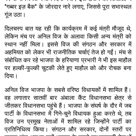
"गब्बर इज़ बैक" के जोरदार नारे लगाए, जिससे पूरा सभास्थल
गूंज उठा।
दिलचस्प बात यह रही कि कार्यक्रम में कई मंत्री मौजूद थे,
लेकिन मंच पर अनिल विज के अलावा किसी अन्य मंत्री को
स्थान नहीं मिला। इससे विज की संगठन और सरकार में
अहमियत को लेकर भी राजनीतिक चर्चाएं तेज हो गईं। मंच से
संबोधित कर रहे भाजपा के हरियाणा प्रभारी ने भी इस माहौल
पर हल्की-फुल्की चुटकी लेते हुए माहौल को और रोचक बना
दिया।
अनिल विज भाजपा के सबसे वरिष्ठ विधायकों में शामिल हैं।
वह लगातार सातवीं बार अंबाला कैंट विधानसभा क्षेत्र से
जीतकर विधानसभा पहुंचे हैं। भाजपा के संघर्ष के दौर में जब
पार्टी के विधानसभा में गिने-चुने विधायक हुआ करते थे, तब
विज उन प्रमुख नेताओं में शामिल रहे जिन्होंने पार्टी का
प्रतिनिधित्व किया। संगठन और सरकार, दोनों स्तरों पर