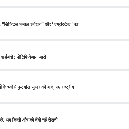
'डिजिटल फसल सर्वेक्षण'' और ''एग्रीस्टेक'' का
 वार्डबंदी ; नोटिफिकेशन जारी
के भरोसे फुटबॉल सुधार की बात, नए राष्ट्रीय
ें, अब किसी और को देंगी नई रोशनी