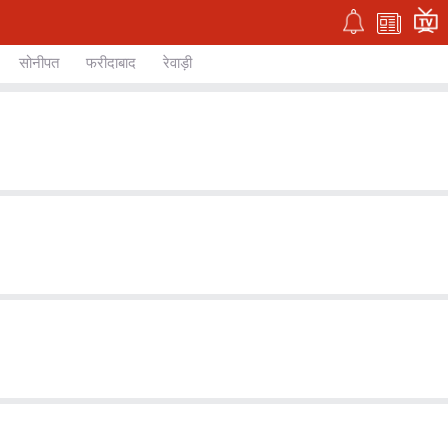
सोनीपत
फरीदाबाद
रेवाड़ी