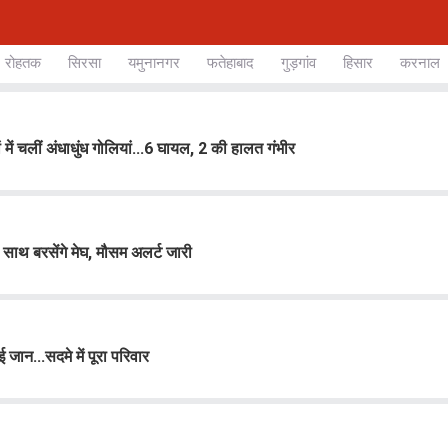
रोहतक
सिरसा
यमुनानगर
फतेहाबाद
गुड़गांव
हिसार
करनाल
ें चलीं अंधाधुंध गोलियां...6 घायल, 2 की हालत गंभीर
ाथ बरसेंगे मेघ, मौसम अलर्ट जारी
ान...सदमे में पूरा परिवार