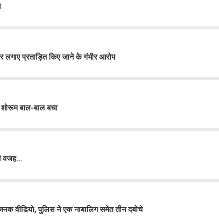
प
पर लगाए प्रताड़ित किए जाने के गंभीर आरोप
ा शोरूम बाल-बाल बचा
ी वजह...
िजनक वीडियो, पुलिस ने एक नाबालिग समेत तीन दबोचे