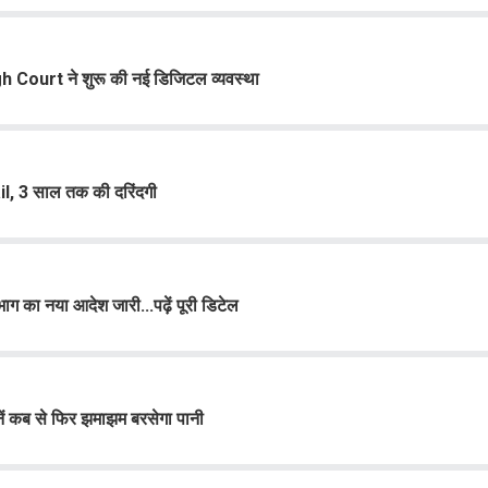
gh Court ने शुरू की नई डिजिटल व्यवस्था
ail, 3 साल तक की दरिंदगी
 का नया आदेश जारी...पढ़ें पूरी डिटेल
ं कब से फिर झमाझम बरसेगा पानी