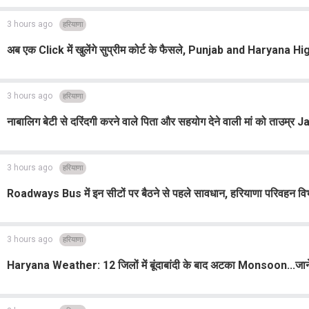
3 hours ago
हरियाणा
अब एक Click में खुलेंगे सुप्रीम कोर्ट के फैसले, Punjab and Haryana Hi
3 hours ago
हरियाणा
नाबालिग बेटी से दरिंदगी करने वाले पिता और सहयोग देने वाली मां को ताउम्र J
3 hours ago
हरियाणा
Roadways Bus में इन सीटों पर बैठने से पहले सावधान, हरियाणा परिवहन विभाग
3 hours ago
हरियाणा
Haryana Weather: 12 जिलों में बूंदाबांदी के बाद अटका Monsoon...जाने