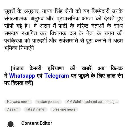
सूत्रों के अनुसार, नायब सिंह सैनी को यह जिम्मेदारी उनके
संगठनात्मक अनुभव और प्रशासनिक क्षमता को देखते हुए
सौंपी गई है। वे असम में पार्टी के वरिष्ठ नेताओं के साथ
समन्वय स्थापित कर विधायक दल के नेता के चयन की
प्रक्रिया को पारदर्शी और सर्वसम्मति से पूरा कराने में अहम
भूमिका निभाएंगे।
(पंजाब केसरी हरियाणा की खबरें अब क्लिक
में
Whatsapp
एवं
Telegram
पर जुड़ने के लिए लाल रंग
पर क्लिक करें)
Haryana news
Indian politics
CM Saini appointed co-incharge
Assam
latest news
breaking news
Content Editor