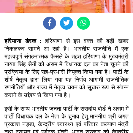
हरियाणा डेस्क :
हरियाणा से इस वक्त की बड़ी खबर
निकलकर सामने आ रही है। भारतीय राजनीति में एक
महत्वपूर्ण संगठनात्मक फैसले के तहत हरियाणा के मुख्यमंत्री
नायब सिंह सैनी को असम में विधायक दल का नेता चुनने की
प्रक्रिया के लिए सह-प्रभारी नियुक्त किया गया है। पार्टी के
शीर्ष नेतृत्व द्वारा लिया गया यह निर्णय आगामी राजनीतिक
रणनीतियों और राज्य में नेतृत्व चयन को सुचारु रूप से संपन्न
कराने के उद्देश्य से किया गया है।
इसी के साथ भारतीय जनता पार्टी के संसदीय बोर्ड ने असम में
पार्टी विधायक दल के नेता के चुनाव हेतु माननीय श्री जगत
प्रकाश नड्डा, केन्द्रीय स्वास्थ्य एवं परिवार कल्याण मंत्री
तथा रसायन एवं उर्वरक मंत्री, भारत सरकार को केन्द्रीय