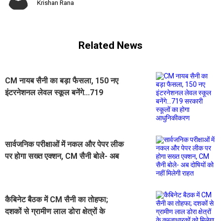
Krishan Rana
Related News
CM नायब सैनी का बड़ा फैसला, 150 नए
इंटरनेशनल लेवल स्कूल बनेंगे...719
सरकारी स्कूलों का होगा आधुनिकीकरण
सार्वजनिक परीक्षाओं में नकल और पेपर लीक
पर होगा सख्त एक्शन, CM सैनी बोले- अब
दोषियों को नहीं मिलेगी राहत
कैबिनेट बैठक में CM सैनी का तोहफा;
दशकों से ग्रामीण लाल डोरा क्षेत्रों के