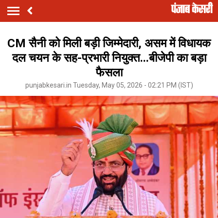
CM सैनी को मिली बड़ी जिम्मेदारी, असम में विधायक
दल चयन के सह-प्रभारी नियुक्त...बीजेपी का बड़ा
फैसला
punjabkesari.in Tuesday, May 05, 2026 - 02:21 PM (IST)