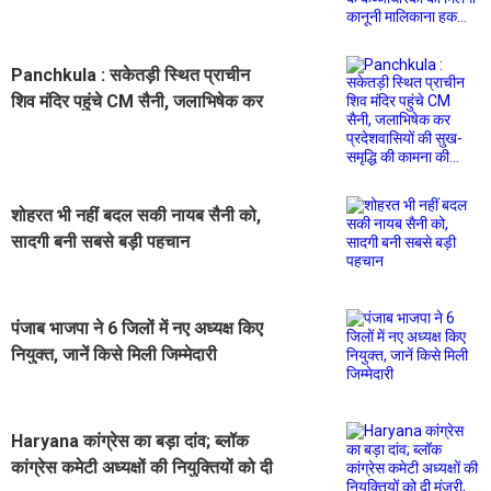
कब्जाधारकों को मिलेगा कानूनी मालिकाना
हक...
Panchkula : सकेतड़ी स्थित प्राचीन
शिव मंदिर पहुंचे CM सैनी, जलाभिषेक कर
प्रदेशवासियों की सुख-समृद्धि की कामना
की...
शोहरत भी नहीं बदल सकी नायब सैनी को,
सादगी बनी सबसे बड़ी पहचान
पंजाब भाजपा ने 6 जिलों में नए अध्यक्ष किए
नियुक्त, जानें किसे मिली जिम्मेदारी
Haryana कांग्रेस का बड़ा दांव; ब्लॉक
कांग्रेस कमेटी अध्यक्षों की नियुक्तियों को दी