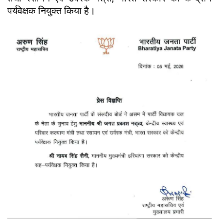
पर्यवेक्षक नियुक्त किया है।