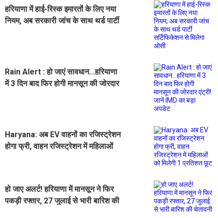
हरियाणा में हाई-रिस्क इमारतों के लिए नया
नियम, अब सरकारी जांच के साथ थर्ड पार्टी
सर्टिफिकेशन से मिलेगा ओसी
Rain Alert : हो जाएं सावधान...हरियाणा
में 3 दिन बाद फिर होगी मानसून की जोरदार
एंट्री! जानें IMD का बड़ा अपडेट
Haryana: अब EV वाहनों का रजिस्ट्रेशन
होगा फ्री, वाहन रजिस्ट्रेशन में महिलाओं
को मिलेगी 1 प्रतिशत छूट
हो जाए अलर्ट! हरियाणा में मानसून ने फिर
पकड़ी रफ्तार, 27 जुलाई से भारी बारिश की
चेतावनी