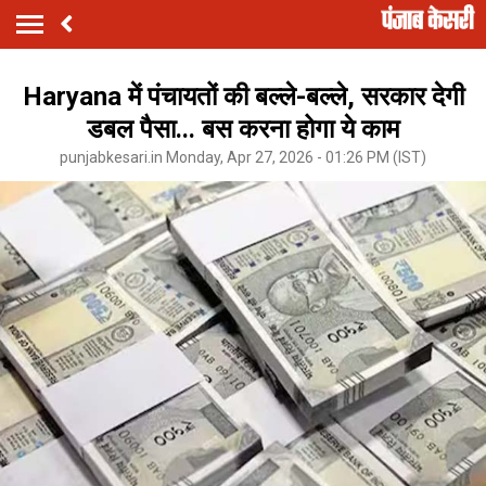
Haryana में पंचायतों की बल्ले-बल्ले, सरकार देगी
डबल पैसा... बस करना होगा ये काम
punjabkesari.in Monday, Apr 27, 2026 - 01:26 PM (IST)