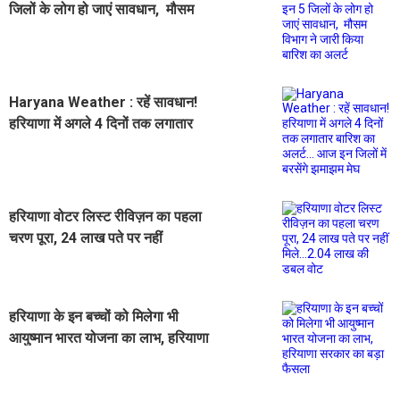
जिलों के लोग हो जाएं सावधान, मौसम
विभाग ने जारी किया बारिश का अलर्ट
Haryana Weather : रहें सावधान!
हरियाणा में अगले 4 दिनों तक लगातार
बारिश का अलर्ट... आज इन जिलों में बरसेंगे
झमाझम मेघ
हरियाणा वोटर लिस्ट रीविज़न का पहला
चरण पूरा, 24 लाख पते पर नहीं
मिले...2.04 लाख की डबल वोट
हरियाणा के इन बच्चों को मिलेगा भी
आयुष्मान भारत योजना का लाभ, हरियाणा
सरकार का बड़ा फैसला