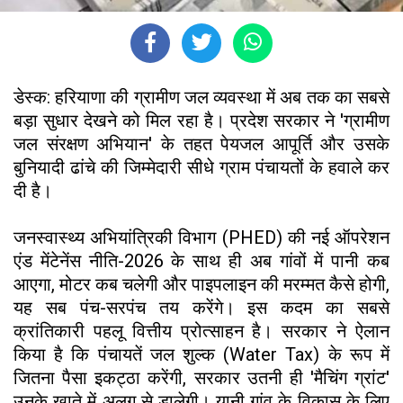
डेस्क: हरियाणा की ग्रामीण जल व्यवस्था में अब तक का सबसे
बड़ा सुधार देखने को मिल रहा है। प्रदेश सरकार ने 'ग्रामीण
जल संरक्षण अभियान' के तहत पेयजल आपूर्ति और उसके
बुनियादी ढांचे की जिम्मेदारी सीधे ग्राम पंचायतों के हवाले कर
दी है।
जनस्वास्थ्य अभियांत्रिकी विभाग (PHED) की नई ऑपरेशन
एंड मेंटेनेंस नीति-2026 के साथ ही अब गांवों में पानी कब
आएगा, मोटर कब चलेगी और पाइपलाइन की मरम्मत कैसे होगी,
यह सब पंच-सरपंच तय करेंगे। इस कदम का सबसे
क्रांतिकारी पहलू वित्तीय प्रोत्साहन है। सरकार ने ऐलान
किया है कि पंचायतें जल शुल्क (Water Tax) के रूप में
जितना पैसा इकट्ठा करेंगी, सरकार उतनी ही 'मैचिंग ग्रांट'
उनके खाते में अलग से डालेगी। यानी गांव के विकास के लिए