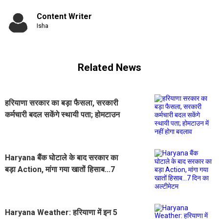
Content Writer
Isha
Related News
हरियाणा सरकार का बड़ा फैसला, सरकारी
कर्मचारी बदल सकेंगे स्थायी पता; होमटाउन
में नहीं होगा बदलाव
Haryana बैंक घोटाले के बाद सरकार का
बड़ा Action, मांगा गया खातों हिसाब...7
दिन का अल्टीमेटम
Haryana Weather: हरियाणा में इन 5