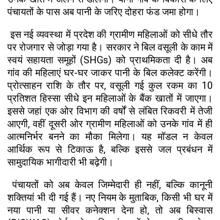
पंचायतों के पास अब पानी के जरिए दोहरा फंड जमा होगा।
इस नई व्यवस्था में प्रदेश की ग्रामीण महिलाओं को सीधे तौर
पर रोजगार से जोड़ा गया है। सरकार ने बिल वसूली के काम में
स्वयं सहायता समूहों (SHGs) को प्राथमिकता दी है। अब
गांव की महिलाएं घर-घर जाकर पानी के बिल कलेक्ट करेंगी।
प्रोत्साहन राशि के तौर पर, वसूली गई कुल रकम का 10
प्रतिशत हिस्सा सीधे इन महिलाओं के बैंक खातों में जाएगा।
इससे जहां एक ओर विभाग की वर्षों से लंबित रिकवरी में तेजी
आएगी, वहीं दूसरी ओर ग्रामीण महिलाओं को उनके गांव में ही
आत्मनिर्भर बनने का मौका मिलेगा। यह मॉडल न केवल
आर्थिक रूप से टिकाऊ है, बल्कि इससे जल प्रबंधन में
सामुदायिक भागीदारी भी बढ़ेगी।
पंचायतों को अब केवल जिम्मेदारी ही नहीं, बल्कि कानूनी
शक्तियां भी दी गई हैं। नए नियम के मुताबिक, किसी भी घर में
नया पानी या सीवर कनेक्शन देना हो, तो अब बिस्वास