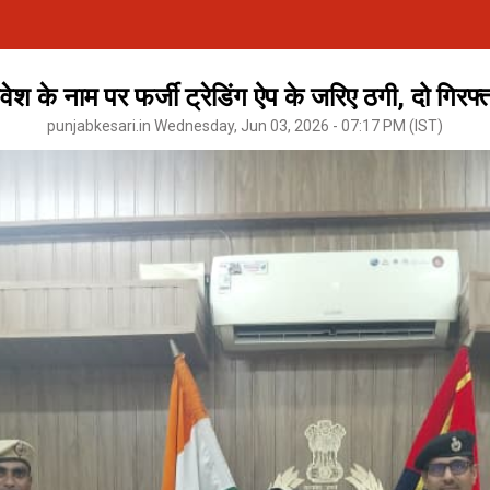
वेश के नाम पर फर्जी ट्रेडिंग ऐप के जरिए ठगी, दो गिरफ्
punjabkesari.in Wednesday, Jun 03, 2026 - 07:17 PM (IST)