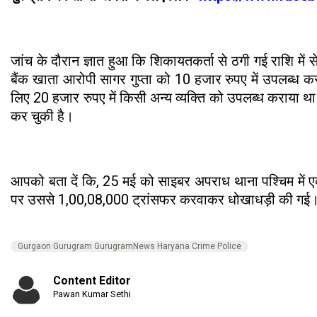
जांच के दौरान ज्ञात हुआ कि शिकायतकर्ता से ठगी गई राशि में 
बैंक खाता आरोपी सागर गुप्ता को 10 हजार रुपए में उपलब्ध क
लिए 20 हजार रुपए में किसी अन्य व्यक्ति को उपलब्ध कराया था
कर चुकी है।
आपको बता दें कि, 25 मई को साइबर अपराध थाना पश्चिम में एक 
पर उससे 1,00,08,000 ट्रांसफर करवाकर धोखाधड़ी की गई। पु
Gurgaon Gurugram GurugramNews Haryana Crime Police
Content Editor
Pawan Kumar Sethi