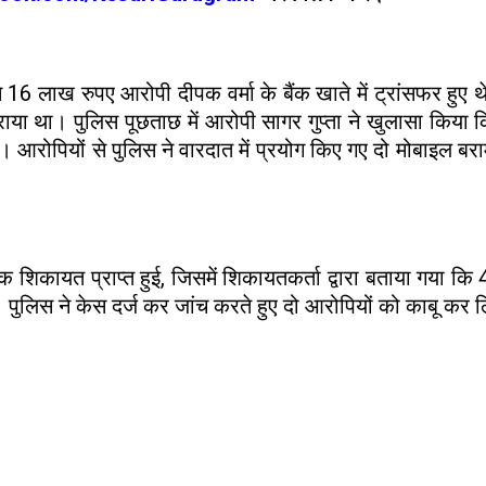
से 16 लाख रुपए आरोपी दीपक वर्मा के बैंक खाते में ट्रांसफर हुए
राया था। पुलिस पूछताछ में आरोपी सागर गुप्ता ने खुलासा किया 
। आरोपियों से पुलिस ने वारदात में प्रयोग किए गए दो मोबाइल बरा
शिकायत प्राप्त हुई, जिसमें शिकायतकर्ता द्वारा बताया गया कि 4 
लिस ने केस दर्ज कर जांच करते हुए दो आरोपियों को काबू कर 