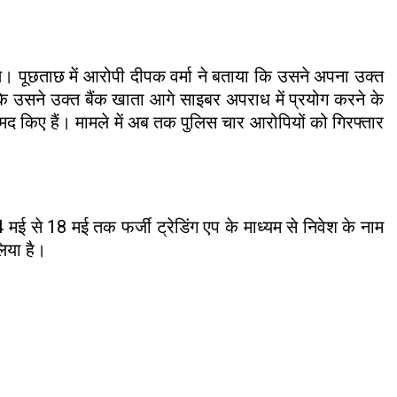
 थे। पूछताछ में आरोपी दीपक वर्मा ने बताया कि उसने अपना उक्त
कि उसने उक्त बैंक खाता आगे साइबर अपराध में प्रयोग करने के
मद किए हैं। मामले में अब तक पुलिस चार आरोपियों को गिरफ्तार
मई से 18 मई तक फर्जी ट्रेडिंग एप के माध्यम से निवेश के नाम
लिया है।