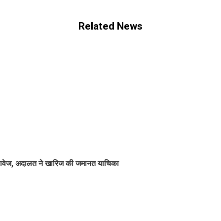
Related News
स्तावेज, अदालत ने खारिज की जमानत याचिका