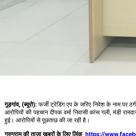
गुड़गांव, (ब्यूरो):
फर्जी ट्रेडिंग एप के जरिए निवेश के नाम पर
आरोपियों की पहचान दीपक वर्मा निवासी कांस गली, मंडी रामदास
हुई। आरोपियों से पूछताछ की जा रही है।
गुरुग्राम की ताजा खबरों के लिए लिंक
https://www.face