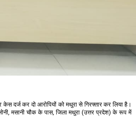
 केस दर्ज कर दो आरोपियों को मथुरा से गिरफ्तार कर लिया है।
नी, मसानी चौक के पास, जिला मथुरा (उत्तर प्रदेश) के रूप में