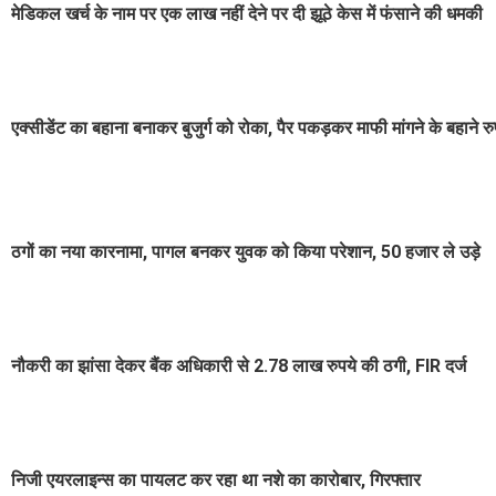
मेडिकल खर्च के नाम पर एक लाख नहीं देने पर दी झूठे केस में फंसाने की धमकी
एक्सीडेंट का बहाना बनाकर बुजुर्ग को रोका, पैर पकड़कर माफी मांगने के बहाने रु
ठगों का नया कारनामा, पागल बनकर युवक को किया परेशान, 50 हजार ले उड़े
नौकरी का झांसा देकर बैंक अधिकारी से 2.78 लाख रुपये की ठगी, FIR दर्ज
निजी एयरलाइन्स का पायलट कर रहा था नशे का कारोबार, गिरफ्तार