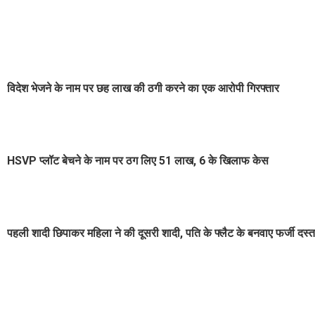
विदेश भेजने के नाम पर छह लाख की ठगी करने का एक आरोपी गिरफ्तार
HSVP प्लॉट बेचने के नाम पर ठग लिए 51 लाख, 6 के खिलाफ केस
पहली शादी छिपाकर महिला ने की दूसरी शादी, पति के फ्लैट के बनवाए फर्जी द