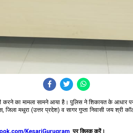
 ठगी करने का मामला सामने आया है। पुलिस ने शिकायत के आधार पर
, जिला मथुरा (उत्तर प्रदेश) व सागर गुप्ता निवासी जय श्री कॉलो
book.com/KesariGurugram
पर क्लिक करें।