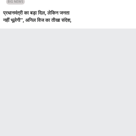
BIG NEWS
प्रधानमंत्री का बड़ा दिल, लेकिन जनता
नहीं भूलेगी'', अनिल विज का तीखा संदेश,
छात्र प्रदर्शन पर उठाए कड़े सवाल