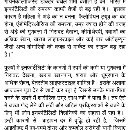
गायनेकोलॉजिस्ट डॉक्टर चंचल शर्मा बताती है की “भारत में
इन्फर्टिलिटी की समस्या काफी तेजी से बढ़ रही है। इसका
कारण है महिला में अंडे का न बनना, फैलोपियन ट्यूब का बंद
होना, एंडोमेट्रिओसिस की समस्या, उम्र ज्यादा होने की वजह
से अंडे की गुणवत्ता में गिरावट देखना, कीमोथेरपी, दवाओं का
अधिक सेवन, खराब लाइफस्टाइल और कई बार ऑटोइम्यून
जैसी अन्य बीमारियों की वजह से मार्केट का साइज बड़ रहा
है।”
पुरुषों में इनफर्टिलिटी के कारणों में स्पर्म की कमी या गुणवत्ता में
गिरावट देखना, खराब खानपान, शराब और धूम्रपान के
अधिक सेवन, बेतरतीब लाइफस्टाइल शामिल है। इसके अलावा
आजकल युवा देर से शादी कर रहा है जिससे उनके माता-पिता
बनने के सपने में शारीरिक उम्र साथ नहीं दे पाता है। तब ऐसे
में बच्चा गोद लेने की लंबी और जटिल प्रक्रियाओं से बचने के
लिए भी लोग इनफर्टिलिटी क्लिनिकों का सहारा लें रहा है।
इन्हीं कारणों से बांझपन दर में वृद्धि हो रही है, जिसमें
आईवीएफ में एग-स्पर्म दोनर और कमर्शल सरोगेसी यानी किराए