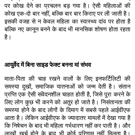
पर कोख देने का प्रचलन बड़ गया है। ऐसी महिलाओं की
कोख एक-दो बार नहीं, बल्कि बार बार किराए पर ली जाती है।
इसकी वजह से न केवल महिला का स्वास्थ्य दांव पर होता है
बल्कि नए कानून बनने के बाद भी मानसिक शोषण होता रहता
है।
आयुर्वेद में बिना साइड फेक्ट बनना मां संभव
माता-पिता की चाह रखने वालों के लिए इनफर्टिलिटी की
समस्या दुखों, समाजिक यातनाओं को जन्म देती है। संतान
प्रप्ति एक ऐसी संवेदनशील चाहत होती है, जिसे पुरा करने के
लिए लोग कुछ भी करने को अतुर हो जाते है। निसंतानता की
समस्या होने के बाद लोगों के दिमाग में सबसे पहले आईवीएफ
आता है। लेकिन आईवीएफ के ज्यादातर मामलों में देखा गया है
कि निषेचन के बाद भी महिला गर्भधारण नहीं कर पाती है। और
लाखों खर्च होने के बाद भी कोई परिणाम नहीं मिलता है।