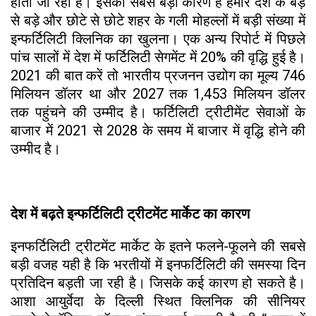
होता जा रहा है। इसका सबसे बड़ा कारण है हमारे देश के बड़े
से बड़े और छोटे से छोटे शहर के गली मोहल्लों में बड़ी संख्या में
इन्फर्टिलिटी क्लिनिक का खुलना। एक अन्य रिपोर्ट में पिछले
पांच सालों में देश में फर्टिलिटी सेगमेंट में 20% की वृद्धि हुई है।
2021 की बात करें तो भारतीय प्रजनन उद्योग का मूल्य 746
मिलियन डॉलर था और 2027 तक 1,453 मिलियन डॉलर
तक पहुंचने की उम्मीद है। फर्टिलिटी ट्रीटीमेंट सेवाओं के
बाजार में 2021 से 2028 के समय में बाजार में वृद्धि होने की
उम्मीद है।
देश में बढ़ते इन्फर्टिलिटी ट्रीटमेंट मार्केट का कारण
इनफर्टिलिटी ट्रीटमेंट मार्केट के इतने फलने-फूलने की सबसे
बड़ी वजह यही है कि भरतीयों में इनफर्टिलिटी की समस्या दिन
प्रतिदिन बड़ती जा रही है। जिसके कई कारण हो सकते है।
आशा आयुर्वेदा के दिल्ली स्थित क्लिनिक की सीनियर