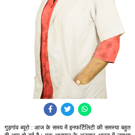
गुड़गांव ब्यूरो : आज के समय में इनफर्टिलिटी की समस्या बहुत