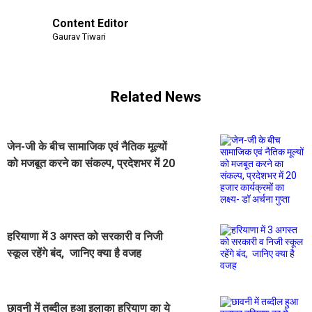
Content Editor
Gaurav Tiwari
Related News
जेन-जी के बीच सामाजिक एवं नैतिक मूल्यों
को मजबूत करने का संकल्प, प्रदेशभर में 20
हजार कार्यक्रमों का लक्ष्य- डॉ अर्चना गुप्ता
हरियाणा में 3 अगस्त को सरकारी व निजी
स्कूल रहेंगे बंद, जानिए क्या है वजह
छावनी में तब्दील हुआ इलाका हरियाण का ये