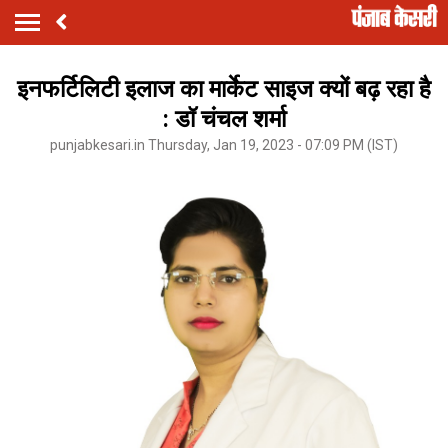
इनफर्टिलिटी इलाज का मार्केट साइज क्यों बढ़ रहा है
: डॉ चंचल शर्मा
punjabkesari.in Thursday, Jan 19, 2023 - 07:09 PM (IST)