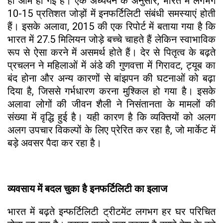
ही आम हो गई है। एक अध्ययन के अनुसार, भारत में लगभग
10-15 प्रतिशत जोड़ों में इनफर्टिलिटी संबंधी समस्याएं होती
हैं। इसके अलावा, 2015 की एक रिपोर्ट में बताया गया है कि
भारत में 27.5 मिलियन जोड़े बच्चे चाहते हैं लेकिन स्वाभाविक
रूप से ऐसा करने में असमर्थ होते हैं। देर से पितृत्व के बढ़ते
प्रचलन ने महिलाओं में अंडे की गुणवत्ता में गिरावट, ट्यूब का
बंद होना और अन्य कारणों से बांझपन की घटनाओं को बढ़ा
दिया है, जिससे गर्भधारण करना मुश्किल हो गया है। इसके
अलावा लोगों की जीवन शैली ने निसंतानता के मामलों की
संख्या में वृद्धि हुई है। यही कारण है कि व्यक्तियों को अलग
अलग उपचार विकल्पों के लिए प्रेरित कर रहा है, जो मार्केट में
बड़े अवसर पैदा कर रहा है।
व्यवसाय में बदल चुका है इनफर्टिलिटी का इलाज
भारत में बढ़ते इन्फर्टिलिटी ट्रीटमेंट लगभग हर घर परिचित