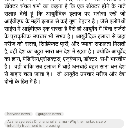
डॉक्टर चंचल शर्मा का कहना है कि एक डॉक्टर होने के नाते
सलाह देती हूं कि आयुर्वेदिक इलाज पर भरोसा रखें जो
आईवीएफ के महंगें इलाज से कई गुणा बेहतर है। जैसे एलोपैथी
साइंस में आईवीएफ एक रास्ता है वैसे ही आयुर्वेद में बिना सर्जरी
के प्राकृतिक उपचार भी संभव है। आयुर्वेदिक इलाज से जहा
मरीज को सस्ता, सिडेफेक्ट फ्री, और ज्यादा सफलता मिलती
है, वही देश का बहुत सारा धन देश में रहता है। क्योकि आयुर्वेद
का ज्ञान, मेडिसिन,प्रोडक्ट्स, एजुकेशन, डॉक्टर सभी भारतीय
है। वही बाकि सब इलाज में चाहे अनचाहे बहुत सारा धन देश
से बाहार चला जाता है। तो आयुर्वेद उपचार मरीज और देश
दोनो के हित में है।
haryana news
gurgaon news
Aasha ayurveda Dr chanchal sharma - Why the market size of
infertility treatment is increasing