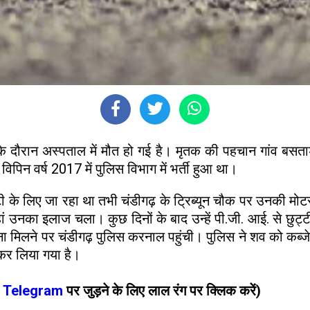
े दौरान अस्पताल में मौत हो गई है। मृतक की पहचान गांव बसताड़ा 
विपिन वर्ष 2017 में पुलिस विभाग में भर्ती हुआ था।
 के लिए जा रहा था तभी चंडीगढ़ के ट्रिब्यून चौक पर उनकी मोटर
हां उनका इलाज चला। कुछ दिनों के बाद उन्हें पी.जी. आई. से छुट्
मिलने पर चंडीगढ़ पुलिस करनाल पहुंची। पुलिस ने शव को कब्जे म
कर लिया गया है।
ं
Telegram
पर जुड़ने के लिए लाल रंग पर क्लिक करें)