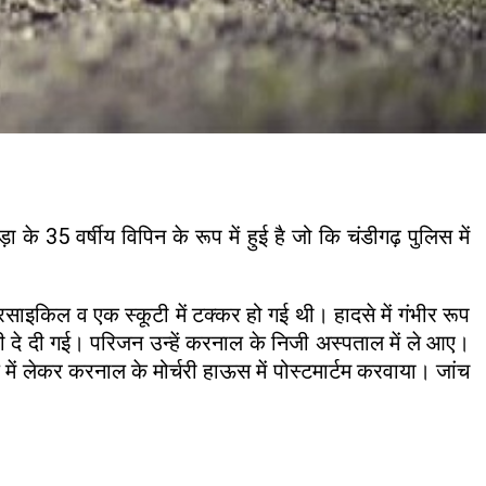
के 35 वर्षीय विपिन के रूप में हुई है जो कि चंडीगढ़ पुलिस में
साइकिल व एक स्कूटी में टक्कर हो गई थी। हादसे में गंभीर रूप
टी दे दी गई। परिजन उन्हें करनाल के निजी अस्पताल में ले आए।
ें लेकर करनाल के मोर्चरी हाऊस में पोस्टमार्टम करवाया। जांच