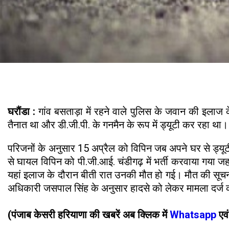
घरौंडा :
गांव बसताड़ा में रहने वाले पुलिस के जवान की इलाज क
तैनात था और डी.जी.पी. के गनमैन के रूप में ड्यूटी कर रहा था। 
परिजनों के अनुसार 15 अप्रैल को विपिन जब अपने घर से ड्यूटी
से घायल विपिन को पी.जी.आई. चंडीगढ़ में भर्ती करवाया गया ज
यहां इलाज के दौरान बीती रात उनकी मौत हो गई। मौत की सूचना 
अधिकारी जसपाल सिंह के अनुसार हादसे को लेकर मामला दर्ज 
(पंजाब केसरी हरियाणा की खबरें अब क्लिक में
Whatsapp
एव