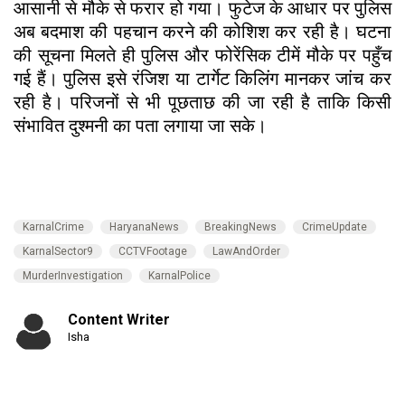
आसानी से मौके से फरार हो गया। फुटेज के आधार पर पुलिस
अब बदमाश की पहचान करने की कोशिश कर रही है। घटना
की सूचना मिलते ही पुलिस और फोरेंसिक टीमें मौके पर पहुँच
गई हैं। पुलिस इसे रंजिश या टार्गेट किलिंग मानकर जांच कर
रही है। परिजनों से भी पूछताछ की जा रही है ताकि किसी
संभावित दुश्मनी का पता लगाया जा सके।
KarnalCrime
HaryanaNews
BreakingNews
CrimeUpdate
KarnalSector9
CCTVFootage
LawAndOrder
MurderInvestigation
KarnalPolice
Content Writer
Isha