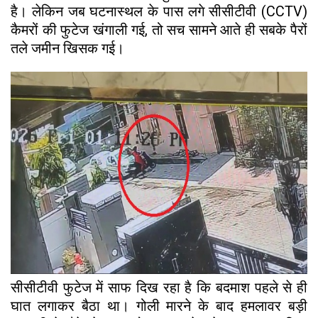
है। लेकिन जब घटनास्थल के पास लगे सीसीटीवी (CCTV)
कैमरों की फुटेज खंगाली गई, तो सच सामने आते ही सबके पैरों
तले जमीन खिसक गई।
सीसीटीवी फुटेज में साफ दिख रहा है कि बदमाश पहले से ही
घात लगाकर बैठा था। गोली मारने के बाद हमलावर बड़ी