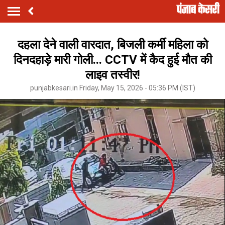
दहला देने वाली वारदात, बिजली कर्मी महिला को
दिनदहाड़े मारी गोली... CCTV में कैद हुई मौत की
लाइव तस्वीर!
punjabkesari.in Friday, May 15, 2026 - 05:36 PM (IST)