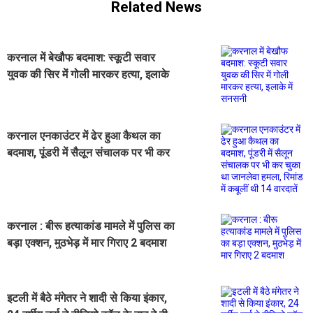
Related News
करनाल में बेखौफ बदमाश: स्कूटी सवार
युवक की सिर में गोली मारकर हत्या, इलाके
में सनसनी
करनाल एनकाउंटर में ढेर हुआ कैथल का
बदमाश, पूंडरी में सैलून संचालक पर भी कर
चुका था जानलेवा हमला, रिमांड में कबूलीं
थी 14 वारदातें
करनाल : बीरू हत्याकांड मामले में पुलिस का
बड़ा एक्शन, मुठभेड़ में मार गिराए 2 बदमाश
इटली में बैठे मंगेतर ने शादी से किया इंकार,