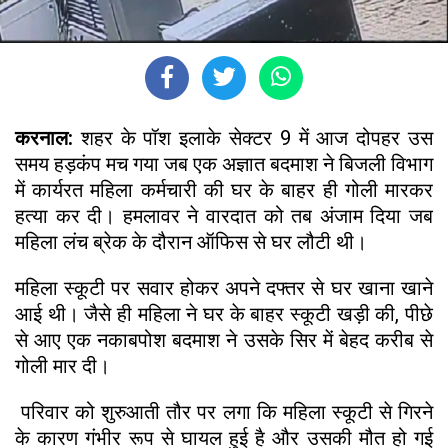
करनाल:
शहर के पॉश इलाके सेक्टर 9 में आज दोपहर उस
समय हड़कंप मच गया जब एक अज्ञात बदमाश ने बिजली विभाग
में कार्यरत महिला कर्मचारी की घर के बाहर ही गोली मारकर
हत्या कर दी। हमलावर ने वारदात को तब अंजाम दिया जब
महिला लंच ब्रेक के दौरान ऑफिस से घर लौटी थी।
महिला स्कूटी पर सवार होकर अपने दफ्तर से घर खाना खाने
आई थी। जैसे ही महिला ने घर के बाहर स्कूटी खड़ी की, पीछे
से आए एक नकाबपोश बदमाश ने उसके सिर में बेहद करीब से
गोली मार दी।
परिवार को शुरुआती तौर पर लगा कि महिला स्कूटी से गिरने
के कारण गंभीर रूप से घायल हुई है और उसकी मौत हो गई