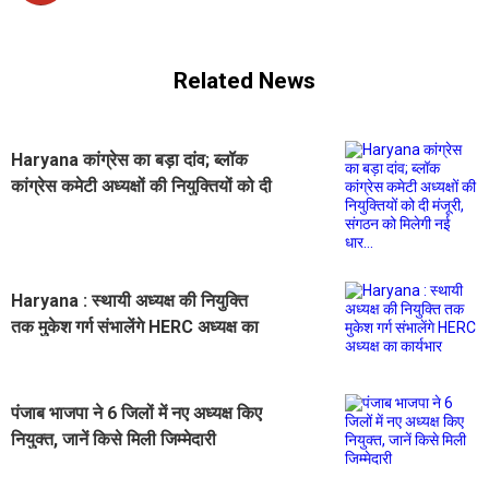
Related News
Haryana कांग्रेस का बड़ा दांव; ब्लॉक
कांग्रेस कमेटी अध्यक्षों की नियुक्तियों को दी
मंजूरी, संगठन को मिलेगी नई धार...
Haryana : स्थायी अध्यक्ष की नियुक्ति
तक मुकेश गर्ग संभालेंगे HERC अध्यक्ष का
कार्यभार
पंजाब भाजपा ने 6 जिलों में नए अध्यक्ष किए
नियुक्त, जानें किसे मिली जिम्मेदारी