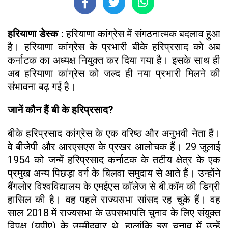
हरियाणा डेस्क :
हरियाणा कांग्रेस में संगठनात्मक बदलाव हुआ
है। हरियाणा कांग्रेस के प्रभारी बीके हरिप्रसाद को अब
कर्नाटक का अध्यक्ष नियुक्त कर दिया गया है। इसके साथ ही
अब हरियाणा कांग्रेस को जल्द ही नया प्रभारी मिलने की
संभावना बढ़ गई है।
जानें कौन हैं बी के हरिप्रसाद?
बीके हरिप्रसाद कांग्रेस के एक वरिष्ठ और अनुभवी नेता हैं।
वे बीजेपी और आरएसएस के प्रखर आलोचक हैं। 29 जुलाई
1954 को जन्में हरिप्रसाद कर्नाटक के तटीय क्षेत्र के एक
प्रमुख अन्य पिछड़ा वर्ग के बिलवा समुदाय से आते हैं। उन्होंने
बैंगलोर विश्वविद्यालय के एमईएस कॉलेज से बी.कॉम की डिग्री
हासिल की है। वह पहले राज्यसभा सांसद रह चुके हैं। वह
साल 2018 में राज्यसभा के उपसभापति चुनाव के लिए संयुक्त
विपक्ष (यूपीए) के उम्मीदवार थे, हालांकि इस चुनाव में उन्हें