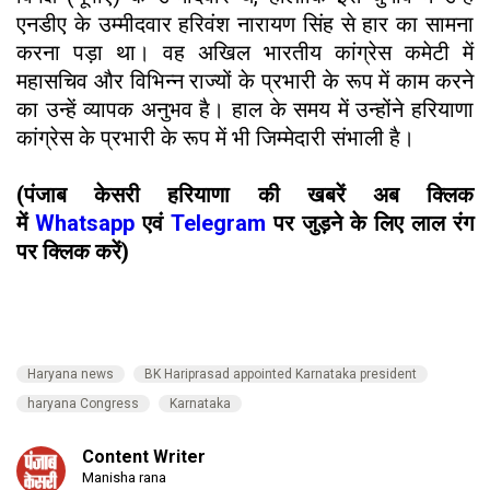
एनडीए के उम्मीदवार हरिवंश नारायण सिंह से हार का सामना
करना पड़ा था। वह अखिल भारतीय कांग्रेस कमेटी में
महासचिव और विभिन्न राज्यों के प्रभारी के रूप में काम करने
का उन्हें व्यापक अनुभव है। हाल के समय में उन्होंने हरियाणा
कांग्रेस के प्रभारी के रूप में भी जिम्मेदारी संभाली है।
(पंजाब केसरी हरियाणा की खबरें अब क्लिक
में
Whatsapp
एवं
Telegram
पर जुड़ने के लिए लाल रंग
पर क्लिक करें)
Haryana news
BK Hariprasad appointed Karnataka president
haryana Congress
Karnataka
Content Writer
Manisha rana