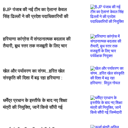
BJP पंजाब की नई टीम का ऐलान! केवल
सिंह ढिल्लों ने की प्रदेश पदाधिकारियों की
नियुक्ति
हरियाणा कांग्रेस में संगठनात्मक बदलाव की
तैयारी, बूथ स्तर तक मजबूती के लिए चार
पर्यवेक्षक नियुक्त
खेल और पर्यावरण का संगम...हरित खेल
संस्कृति की दिशा में बढ़ रहा हरियाणा :
विपुल गोयल
धर्मेंद्र प्रधान के इस्तीफे के बाद नए शिक्षा
मंत्री की नियुक्ति, जानें किसे सौंपी गई
जिम्मेदारी