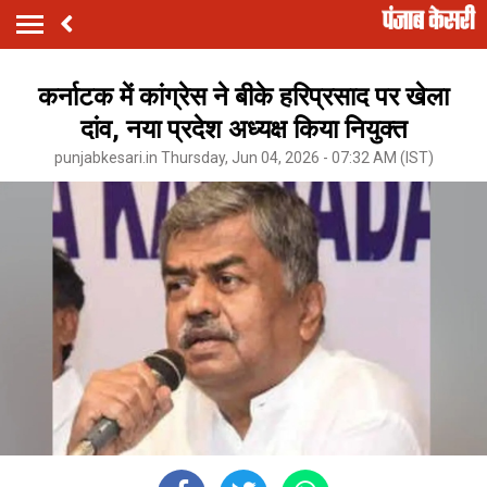
कर्नाटक में कांग्रेस ने बीके हरिप्रसाद पर खेला
दांव, नया प्रदेश अध्यक्ष किया नियुक्त
punjabkesari.in Thursday, Jun 04, 2026 - 07:32 AM (IST)