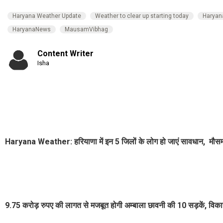
Haryana Weather Update
Weather to clear up starting today
Haryan
HaryanaNews
MausamVibhag
Content Writer
Isha
Haryana Weather: हरियाणा में इन 5 जिलों के लोग हो जाएं सावधान, मौसम 
9.75 करोड़ रुपए की लागत से मजबूत होगी अम्बाला छावनी की 10 सड़कें, विका