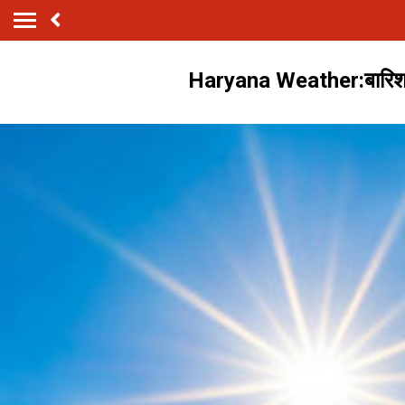
Haryana Weather:बारिश के 