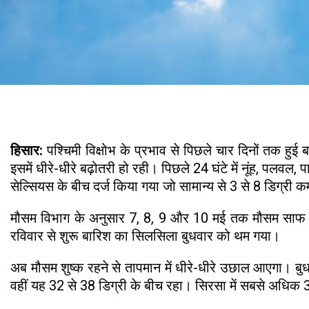
हिसार:
पश्चिमी विक्षोभ के प्रभाव से पिछले चार दिनों तक हु
इसमें धीरे-धीरे बढ़ोतरी हो रही। पिछले 24 घंटे में नूंह, पलवल
सेल्सियस के बीच दर्ज किया गया जो सामान्य से 3 से 8 डिग्री क
मौसम विभाग के अनुसार 7, 8, 9 और 10 मई तक मौसम साफ और श
रविवार से शुरू बारिश का सिलसिला बुधवार को थम गया।
अब मौसम शुष्क रहने से तापमान में धीरे-धीरे उछाल आएगा। ब
वहीं यह 32 से 38 डिग्री के बीच रहा। सिरसा में सबसे अधिक 38