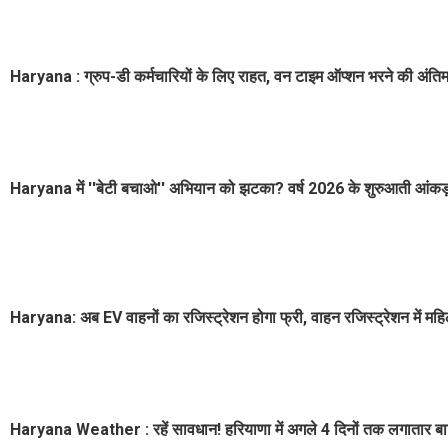
Haryana : ग्रुप-डी कर्मचारियों के लिए राहत, वन टाइम ऑप्शन भरने की अंत
Haryana में ''बेटी बचाओ'' अभियान को झटका? वर्ष 2026 के शुरुआती आंकड़ों में
Haryana: अब EV वाहनों का रजिस्ट्रेशन होगा फ्री, वाहन रजिस्ट्रेशन में मह
Haryana Weather : रहें सावधान! हरियाणा में अगले 4 दिनों तक लगातार बारि