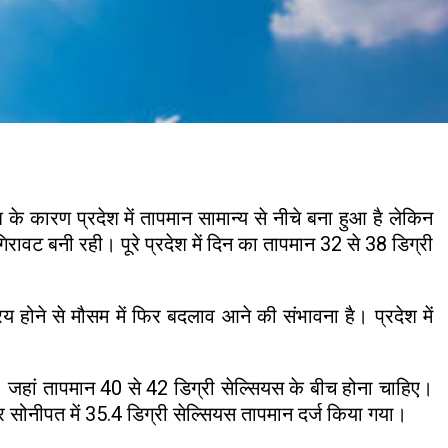
 के कारण प्रदेश में तापमान सामान्य से नीचे बना हुआ है लेकिन
गिरावट बनी रही। पूरे प्रदेश में दिन का तापमान 32 से 38 डिग्री
ोने से मौसम में फिर बदलाव आने की संभावना है। प्रदेश में
 जहां तापमान 40 से 42 डिग्री सेल्सियस के बीच होना चाहिए।
 और सोनीपत में 35.4 डिग्री सेल्सियस तापमान दर्ज किया गया।