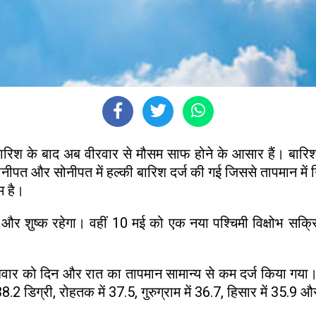
ई बारिश के बाद अब वीरवार से मौसम साफ होने के आसार हैं। बारिश
, पानीपत और सोनीपत में हल्की बारिश दर्ज की गई जिससे तापमान में 
म है।
ुष्क रहेगा। वहीं 10 मई को एक नया पश्चिमी विक्षोभ सक्रिय ह
ुधवार को दिन और रात का तापमान सामान्य से कम दर्ज किया गया।
.2 डिग्री, रोहतक में 37.5, गुरुग्राम में 36.7, हिसार में 35.9