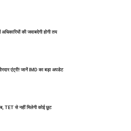
ं अधिकारियों की जवाबदेगी होगी तय
रदार एंट्री! जानें IMD का बड़ा अपडेट
ब, TET से नहीं मिलेगी कोई छूट