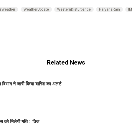
aWeather
WeatherUpdate
WesternDisturbance
HaryanaRain
IM
Related News
विभाग ने जारी किया बारिश का अलर्ट
स को मिलेगी गति : विज