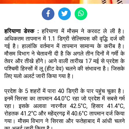
हरियाणा डेस्क :
हरियाणा में मौसम ने करवट ले ली है।
अधिकतम तापमान में 1.1 डिग्री सेल्सियस की वृद्धि दर्ज की
गई है। हालांकि वर्तमान में तापमान सामान्य के करीब है।
मौसम विभाग ने चेतावनी दी है कि अगले तीन दिनों में गर्मी के
तेवर और तीखे होंगे। आने वाली तारीख 17 मई से प्रदेश के
पश्चिमी हिस्सों में लू (हीट वेव) चलने की संभावना है। जिसके
लिए यलो अलर्ट जारी किया गया है।
प्रदेश के 5 शहरों में पारा 40 डिग्री के पार पहुंच चुका है।
इनमें सिरसा का तापमान 44.0°C रहा जो प्रदेश में सबसे गर्म
रहा। इसके अलावा नारनौल 42.5°C, हिसार 41.4°C,
रोहतक 41.2°C और महेंद्रगढ़ में 40.6°C तापमान दर्ज किया
गया। मौसम विभाग ने सिरसा और फतेहाबाद में आंधी चलने
का अलर्ट जारी किया है।