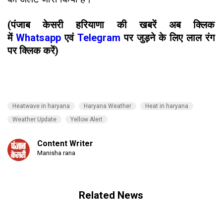
(पंजाब केसरी हरियाणा की खबरें अब क्लिक
में
Whatsapp
एवं
Telegram
पर जुड़ने के लिए लाल रंग
पर क्लिक करें)
Heatwave in haryana
Haryana Weather
Heat in haryana
Weather Update
Yellow Alert
Content Writer
Manisha rana
Related News