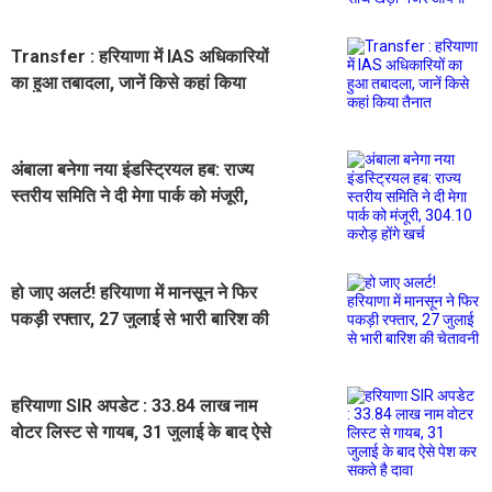
Transfer : हरियाणा में IAS अधिकारियों
का हुआ तबादला, जानें किसे कहां किया
तैनात
अंबाला बनेगा नया इंडस्ट्रियल हब: राज्य
स्तरीय समिति ने दी मेगा पार्क को मंजूरी,
304.10 करोड़ होंगे खर्च
हो जाए अलर्ट! हरियाणा में मानसून ने फिर
पकड़ी रफ्तार, 27 जुलाई से भारी बारिश की
चेतावनी
हरियाणा SIR अपडेट : 33.84 लाख नाम
वोटर लिस्ट से गायब, 31 जुलाई के बाद ऐसे
पेश कर सकते है दावा