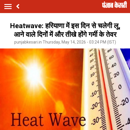
Heatwave: हरियाणा में इस दिन से चलेगी लू,
आने वाले दिनों में और तीखे होंगे गर्मी के तेवर
punjabkesari.in Thursday, May 14, 2026 - 03:24 PM (IST)