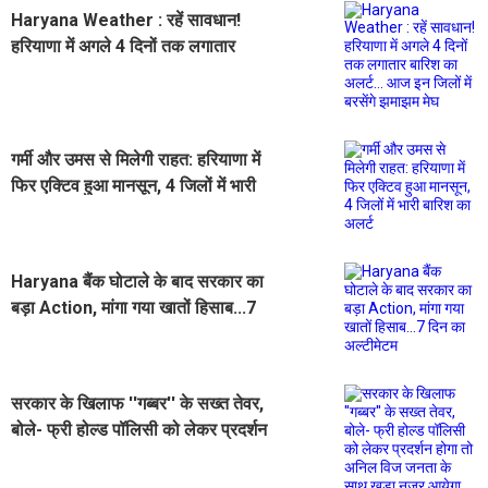
Haryana Weather : रहें सावधान!
हरियाणा में अगले 4 दिनों तक लगातार
बारिश का अलर्ट... आज इन जिलों में बरसेंगे
झमाझम मेघ
गर्मी और उमस से मिलेगी राहत: हरियाणा में
फिर एक्टिव हुआ मानसून, 4 जिलों में भारी
बारिश का अलर्ट
Haryana बैंक घोटाले के बाद सरकार का
बड़ा Action, मांगा गया खातों हिसाब...7
दिन का अल्टीमेटम
सरकार के खिलाफ ''गब्बर'' के सख्त तेवर,
बोले- फ्री होल्ड पॉलिसी को लेकर प्रदर्शन
होगा तो अनिल विज जनता के साथ खड़ा
नजर आयेगा