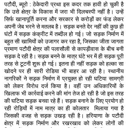
पटौदी, ब्यूरो : ठेकेदारी प्रथा इस कदर तक हावी हो चुकी है
कि उसे क्षेत्र के विकास में जरा भी दिलचस्पी नहीं है। उन्हें
सिर्फ खानापूर्ति करना और सरकार से करोड़ों का फंड लेकर
अपनी जेब भरने से मतलब है। सड़क बनते देर नहीं की कुछ ही
घंटों में सड़क कंक्रीट में तब्दील हो गई। जो सड़क निर्माण में
बहुत सी खामियों को उजागर कर रहा है, जिसका जीता जागता
प्रमाण पटौदी क्षेत्र की पलासौली से कापड़ीवास के बीच बनी
सड़क दे रही है। सड़क बनने के मात्र घंटे भर में ही सड़क पूरी
तरह से टूटनी शुरू हो गई। इतना ही नहीं सड़क को हल्का सा
खोदने पर ही सारी रोडिया भी बाहर आ रही है। स्थानीय
नागरिकों ने सड़क निर्माण में प्रयुक्त हो रही घटिया सामग्री
को लेकर विरोध दर्ज किया है। वहीं उन अधिकारियों के
खिलाफ भी कार्रवाई करने की मांग तेज हो रही है जो इस तरह
की घटिया सड़क बनवा रहे हैं। सड़क बनाने के लिए प्रयोग हो
रही रोड़ियों में नाम मात्र का ही कोलतार मिलाया गया है
जिसकी वजह से सड़क उखड़ रही है। हरियाणा के पटौदी
क्षेत्र में सड़क निर्माण और रखरखाव को लेकर लोगों की