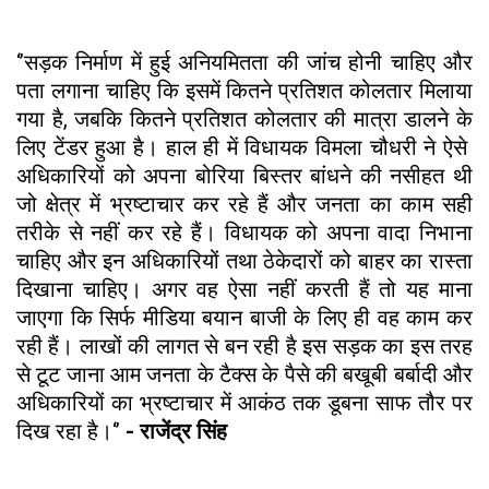
‘’सड़क निर्माण में हुई अनियमितता की जांच होनी चाहिए और
पता लगाना चाहिए कि इसमें कितने प्रतिशत कोलतार मिलाया
गया है, जबकि कितने प्रतिशत कोलतार की मात्रा डालने के
लिए टेंडर हुआ है। हाल ही में विधायक विमला चौधरी ने ऐसे
अधिकारियों को अपना बोरिया बिस्तर बांधने की नसीहत थी
जो क्षेत्र में भ्रष्टाचार कर रहे हैं और जनता का काम सही
तरीके से नहीं कर रहे हैं। विधायक को अपना वादा निभाना
चाहिए और इन अधिकारियों तथा ठेकेदारों को बाहर का रास्ता
दिखाना चाहिए। अगर वह ऐसा नहीं करती हैं तो यह माना
जाएगा कि सिर्फ मीडिया बयान बाजी के लिए ही वह काम कर
रही हैं। लाखों की लागत से बन रही है इस सड़क का इस तरह
से टूट जाना आम जनता के टैक्स के पैसे की बखूबी बर्बादी और
अधिकारियों का भ्रष्टाचार में आकंठ तक डूबना साफ तौर पर
दिख रहा है।‘’
- राजेंद्र सिंह