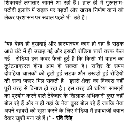
शिकायतें लगातार सामने आ रही हैं। हाल ही में गुरुग्राम-
पटौदी इलाके में सड़क पर गड्ढों और खराब निर्माण कार्य को
लेकर प्रशासन पर सवाल पहले भी उठे हैं।
‘’यह बेहद ही दुखदाई और हास्यास्पद काम हो रहा है सड़क
आधे घंटे में ही उखड़ गई और इसकी रोडिया चारों तरफ फैल
गई। रोडिया इस कदर फैली हुई है कि किसी भी वाहन का
दुर्घटनाग्रस्त होना आम हो सकता है। रात्रि के समय
दोपहिया चालकों को टूटी हुई सड़क और उखड़ी हुई रोड़ियों
की सजा जरूर मिल सकती है। इससे क्षेत्र का विकास नहीं
पूरी तरह से विनाश हो रहा है। इस तरह की घटिया सामग्री
का प्रयोग करने वाले ठेकेदार के खिलाफ अधिकारी कुछ नहीं
बोल रहे हैं और न ही यहां के नेता कुछ बोल रहे हैं जबकि नेता
अपने रहबरों को खुश करने के लिए मीडिया में हवाबाजी बयान
देकर खुशी मना रहे हैं।‘’
- रवि सिंह