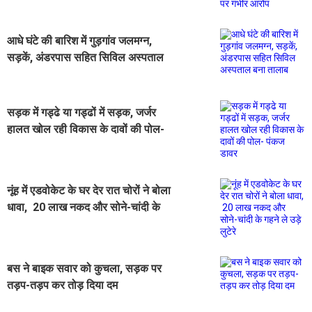
आधे घंटे की बारिश में गुड़गांव जलमग्न,
सड़कें, अंडरपास सहित सिविल अस्पताल
बना तालाब
सड़क में गड्ढे या गड्ढों में सड़क, जर्जर
हालत खोल रही विकास के दावों की पोल-
पंकज डावर
नूंह में एडवोकेट के घर देर रात चोरों ने बोला
धावा, 20 लाख नकद और सोने-चांदी के
गहने ले उड़े लुटेरे
बस ने बाइक सवार को कुचला, सड़क पर
तड़प-तड़प कर तोड़ दिया दम