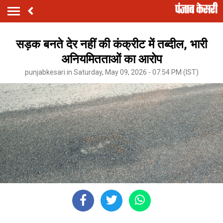
सड़क बनते देर नहीं की कंक्रीट में तब्दील, भारी
अनियमितताओं का आरोप
punjabkesari.in Saturday, May 09, 2026 - 07:54 PM (IST)