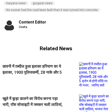
haryana news
gurgaon news
No sooner had the road been built than it was turned into concrete
Content Editor
Geeta
Related News
छावनी में तब्दील हुआ इलाका हरियाण का ये
इलाका, 1900 पुलिसकर्मी, 28 नाके और 5
ड्रोन से होगी परिंदे पर भी नजर... जानिए
क्यों
खुले में कूड़ा डालने का विरोध करना पड़ा
भारी, पॉश सोसाइटी में जमकर चली लाठियां,
भाजपा नेता पर गंभीर आरोप