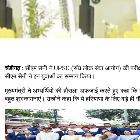
चंडीगढ़ :
सीएम सैनी ने UPSC (संघ लोक सेवा आयोग) की परीक्षा 
सीएम सैनी ने इन युवाओं का सम्मान किया।
मुख्यमंत्री ने अभ्यर्थियों की हौसला-अफजाई करते हुए कहा 
बहुत शुभकामनाएं। उन्होनें कहा कि ये हरियाणा के लिए बड़े ही ग