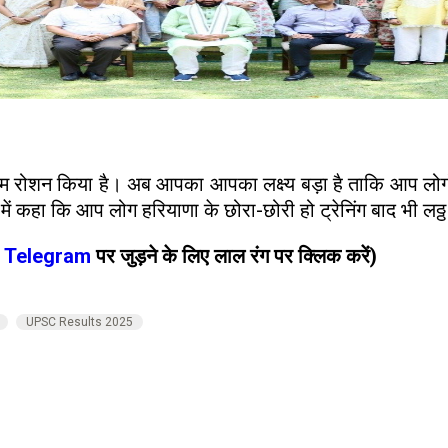
ाम रोशन किया है। अब आपका आपका लक्ष्य बड़ा है ताकि आप लोग
ं कहा कि आप लोग हरियाणा के छोरा-छोरी हो ट्रेनिंग बाद भी लठ्ठ ग
Telegram
पर जुड़ने के लिए लाल रंग पर क्लिक करें)
UPSC Results 2025