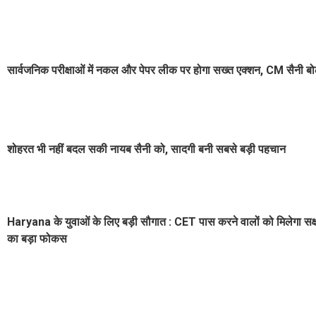
सार्वजनिक परीक्षाओं में नकल और पेपर लीक पर होगा सख्त एक्शन, CM सैनी बोल
शोहरत भी नहीं बदल सकी नायब सैनी को, सादगी बनी सबसे बड़ी पहचान
Haryana के युवाओं के लिए बड़ी सौगात : CET पास करने वालों को मिलेगा सक्
का बड़ा फोकस