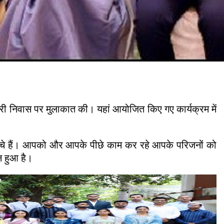
कारी निवास पर मुलाकात की। यहां आयोजित किए गए कार्यक्रम में
पहुंचे हैं। आपको और आपके पीछे काम कर रहे आपके परिजनों को
शन हुआ है।