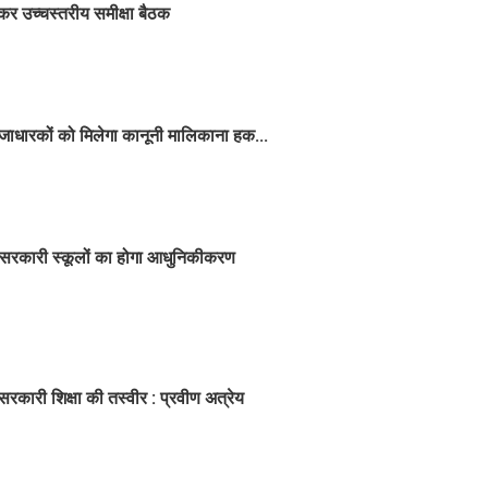
 लेकर उच्चस्तरीय समीक्षा बैठक
कब्जाधारकों को मिलेगा कानूनी मालिकाना हक...
 सरकारी स्कूलों का होगा आधुनिकीकरण
ेगी सरकारी शिक्षा की तस्वीर : प्रवीण अत्रेय