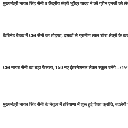
मुख्यमंत्री नायब सिंह सैनी व केंद्रीय मंत्री भूपेंद्र यादव ने की ग्रीन एनर्जी को
कैबिनेट बैठक में CM सैनी का तोहफा; दशकों से ग्रामीण लाल डोरा क्षेत्रों के 
CM नायब सैनी का बड़ा फैसला, 150 नए इंटरनेशनल लेवल स्कूल बनेंगे...719
मुख्यमंत्री नायब सिंह सैनी के नेतृत्व में हरियाणा में शुरू हुई शिक्षा क्रांति, बदल