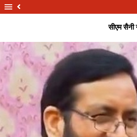
सीएम सैनी 