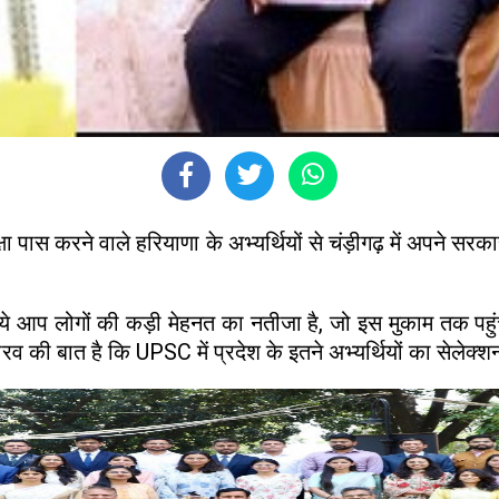
पास करने वाले हरियाणा के अभ्यर्थियों से चंड़ीगढ़ में अपने सर
कि ये आप लोगों की कड़ी मेहनत का नतीजा है, जो इस मुकाम तक 
ौरव की बात है कि UPSC में प्रदेश के इतने अभ्यर्थियों का सेलेक्