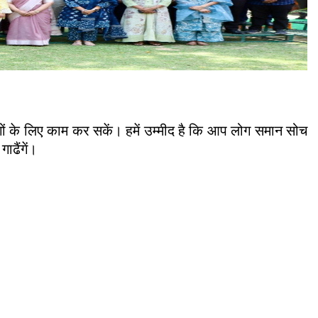
ों के लिए काम कर सकें। हमें उम्मीद है कि आप लोग समान सोच
ाढैंगें।