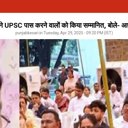
ने UPSC पास करने वालों को किया सम्मानित, बोले- आप ल
punjabkesari.in Tuesday, Apr 29, 2025 - 09:20 PM (IST)