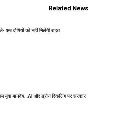
Related News
े- अब दोषियों को नहीं मिलेगी राहत
षम युवा मानदेय...AI और ड्रोन स्किलिंग पर सरकार