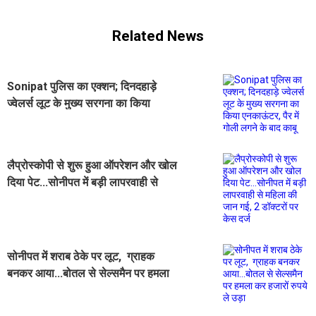
Related News
Sonipat पुलिस का एक्शन; दिनदहाड़े
ज्वेलर्स लूट के मुख्य सरगना का किया
एनकाऊंटर, पैर में गोली लगने के बाद काबू
लैप्रोस्कोपी से शुरू हुआ ऑपरेशन और खोल
दिया पेट...सोनीपत में बड़ी लापरवाही से
महिला की जान गई, 2 डॉक्टरों पर केस दर्ज
सोनीपत में शराब ठेके पर लूट, ग्राहक
बनकर आया...बोतल से सेल्समैन पर हमला
कर हजारों रुपये ले उड़ा