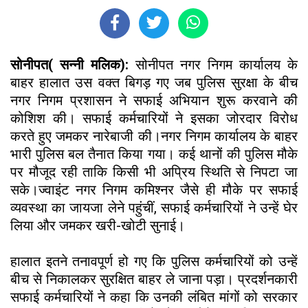
सोनीपत( सन्नी मलिक):
सोनीपत नगर निगम कार्यालय के
बाहर हालात उस वक्त बिगड़ गए जब पुलिस सुरक्षा के बीच
नगर निगम प्रशासन ने सफाई अभियान शुरू करवाने की
कोशिश की। सफाई कर्मचारियों ने इसका जोरदार विरोध
करते हुए जमकर नारेबाजी की।नगर निगम कार्यालय के बाहर
भारी पुलिस बल तैनात किया गया। कई थानों की पुलिस मौके
पर मौजूद रही ताकि किसी भी अप्रिय स्थिति से निपटा जा
सके।ज्वाइंट नगर निगम कमिश्नर जैसे ही मौके पर सफाई
व्यवस्था का जायजा लेने पहुंचीं, सफाई कर्मचारियों ने उन्हें घेर
लिया और जमकर खरी-खोटी सुनाई।
हालात इतने तनावपूर्ण हो गए कि पुलिस कर्मचारियों को उन्हें
बीच से निकालकर सुरक्षित बाहर ले जाना पड़ा। प्रदर्शनकारी
सफाई कर्मचारियों ने कहा कि उनकी लंबित मांगों को सरकार