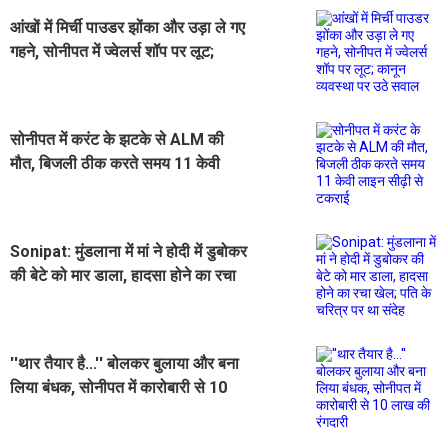
आंखों में मिर्ची पाउडर झोंका और उड़ा ले गए
गहने, सोनीपत में ज्वेलर्स शॉप पर लूट;
कानून व्यवस्था पर उठे सवाल
सोनीपत में करंट के झटके से ALM की
मौत, बिजली ठीक करते समय 11 केवी
लाइन सीढ़ी से टकराई
Sonipat: मुंडलाना में मां ने होदी में डुबोकर
की बेटे को मार डाला, हादसा होने का रचा
खेल; पति के चरित्र पर था संदेह
''थार तैयार है...'' बोलकर बुलाया और बना
लिया बंधक, सोनीपत में कारोबारी से 10
लाख की रंगदारी