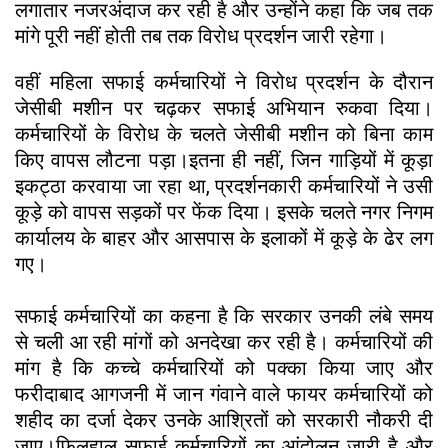
लगातार नजरअंदाज कर रही है और उन्होंने कहा कि जब तक
मांगे पूरी नहीं होती तब तक विरोध प्रदर्शन जारी रहेगा।
वहीं महिला सफाई कर्मचारियों ने विरोध प्रदर्शन के दौरान
जेसीबी मशीन पर चढ़कर सफाई अभियान रुकवा दिया।
कर्मचारियों के विरोध के चलते जेसीबी मशीन को बिना काम
किए वापस लौटना पड़ा।इतना ही नहीं, जिन गाड़ियों में कूड़ा
इकट्ठा करवाया जा रहा था, प्रदर्शनकारी कर्मचारियों ने उसी
कूड़े को वापस सड़कों पर फेंक दिया। इसके चलते नगर निगम
कार्यालय के बाहर और आसपास के इलाकों में कूड़े के ढेर लग
गए।
सफाई कर्मचारियों का कहना है कि सरकार उनकी लंबे समय
से चली आ रही मांगों को अनदेखा कर रही है। कर्मचारियों की
मांग है कि कच्चे कर्मचारियों को पक्का किया जाए और
फरीदाबाद आगजनी में जान गंवाने वाले फायर कर्मचारियों को
शहीद का दर्जा देकर उनके आश्रितों को सरकारी नौकरी दी
जाए।फिलहाल सफाई कर्मचारियों का आंदोलन जारी है और