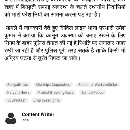
शहर में बिगड़ती सफाई व्यवस्था के चलते स्थानीय निवासियों
को भारी परेशानियों का सामना करना पड़ रहा है।
मामले में जानकारी देते हुए सिविल लाइन थाना प्रभारी उमेश
कुमार ने बताया कि कानून व्यवस्था को बनाए रखने के लिए
निगम के बाहर पुलिस तैनात की गई है,स्थिति पर लगातार नजर
रखी जा रही है और पुलिस पूरी तरह सतर्क है ताकि किसी भी
अप्रिय घटना से तुरंत निपटा जा सके।
SonipatNews
MunicipalCorporation
SanitationWorkersStrike
HaryanaNews
Protest BreakingNews
SonipatPolice
JCBProtest
EmployeeRights
Content Writer
Isha