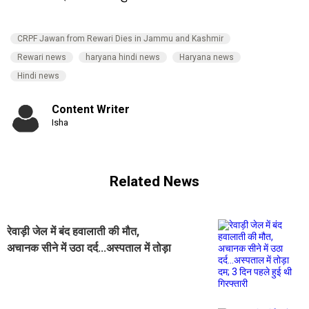
CRPF Jawan from Rewari Dies in Jammu and Kashmir
Rewari news
haryana hindi news
Haryana news
Hindi news
Content Writer
Isha
Related News
रेवाड़ी जेल में बंद हवालाती की मौत,
अचानक सीने में उठा दर्द...अस्पताल में तोड़ा
दम; 3 दिन पहले हुई थी गिरफ्तारी