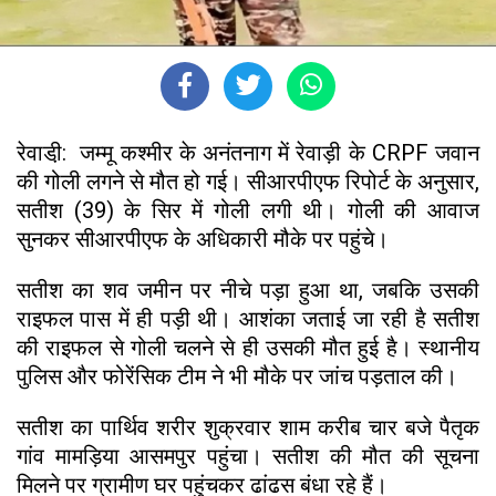
रेवाडी़: जम्मू कश्मीर के अनंतनाग में रेवाड़ी के CRPF जवान
की गोली लगने से मौत हो गई। सीआरपीएफ रिपोर्ट के अनुसार,
सतीश (39) के सिर में गोली लगी थी। गोली की आवाज
सुनकर सीआरपीएफ के अधिकारी मौके पर पहुंचे।
सतीश का शव जमीन पर नीचे पड़ा हुआ था, जबकि उसकी
राइफल पास में ही पड़ी थी। आशंका जताई जा रही है सतीश
की राइफल से गोली चलने से ही उसकी मौत हुई है। स्थानीय
पुलिस और फोरेंसिक टीम ने भी मौके पर जांच पड़ताल की।
सतीश का पार्थिव शरीर शुक्रवार शाम करीब चार बजे पैतृक
गांव मामड़िया आसमपुर पहुंचा। सतीश की मौत की सूचना
मिलने पर ग्रामीण घर पहुंचकर ढांढस बंधा रहे हैं।