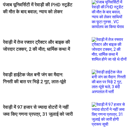
पंजाब यूनिवर्सिटी में रेवाड़ी की PHD स्टूडेंट
की मौत के बाद बवाल; न्याय को लेकर
साथियों का फूटा गुस्सा...VC कार्यालय का
किया घेराव
रेवाड़ी में तेज रफ्तार ट्रैक्टर और बाइक की
जोरदार टक्कर, 2 की मौत; धार्मिक कथा में
शामिल होने जा रहे थे दोनों
रेवाड़ी हाईटेक जेल बनी जंग का मैदान:
गिनती की बात पर भिड़े 2 गुट, लात-घूंसे
चले; 3 बंदी अस्पताल में भर्ती
रेवाड़ी में 97 हजार से ज्यादा वोटरों ने नहीं
जमा किए गणना प्रपत्र, 31 जुलाई को जारी
होगी प्रारूप सूची