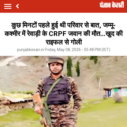
कुछ मिनटों पहले हुई थी परिवार से बात, जम्मू-
कश्मीर में रेवाड़ी के CRPF जवान की मौत...खुद की
राइफल से गोली
punjabkesari.in Friday, May 08, 2026 - 05:48 PM (IST)