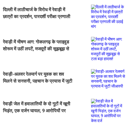
दिल्ली में लाठीचार्ज के विरोध में रेवाड़ी में
छात्रों का प्रदर्शन, पारदर्शी परीक्षा प्रणाली
की उठाई मांग
रेवाड़ी में भीषण आग: गोकलगढ़ के प्लाइवुड
शोरूम में उठीं लपटें, मजदूरों की सूझबूझ से
टला बड़ा हादसा!
रेवाड़ी-अलवर रेलमार्ग पर युवक का शव
मिलने से सनसनी, पहचान के प्रयास में जुटी
जीआरपी
रेवाड़ी जेल में हवालातियों के दो गुटों में खूनी
भिड़ंत, एक दर्जन घायल; 9 आरोपियों पर
केस दर्ज