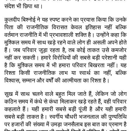
संदेश भी छिपा था।
कुलदीप बिश्नोई ने यह स्पष्ट करने का प्रयास किया कि उनके
पिता की राजनीतिक विरासत केवल इतिहास नहीं बल्कि
वर्तमान राजनीति में भी प्रभावशाली शक्ति है। उन्होंने कहा कि
मुश्किल समय में साथ खड़े रहने वाले लोग ही असली अपने होते
हैं। जब परिवार जुड़ा रहता है, तब कोई ताकत उसे कमजोर
नहीं कर सकती। हमारे विरोधियों की सबसे बड़ी परेशानी यही
है कि मुश्किल समय में भी हमारा परिवार बिखरता नहीं। यह
रिश्ता किसी राजनीतिक लाभ या स्वार्थ का नहीं, बल्कि
विश्वास, सम्मान और वर्षों की आत्मीयता का रिश्ता है।
सुख में साथ चलने वाले बहुत मिल जाते हैं, लेकिन जो लोग
कठिन समय में कंधे से कंधा मिलाकर खड़े रहते हैं, वही परिवार
कहलाते हैं। यही हमारी सबसे बड़ी पूंजी है और यही हमारी
सबसे बड़ी ताकत है। स्वर्गीय चौधरी भजनलाल की पुण्यतिथि
पर हजारों की संख्या में उमड़ा जनसैलाब इस बात का प्रमाण है