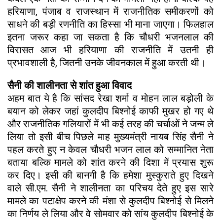
हरियाणा, पंजाब व राजस्थान में राजनीतिक समीकरणों को
साधने की बड़ी रणनीति का हिस्सा भी माना जाएगा। फिलहाल
इतना जरूर कहा जा सकता है कि चौधरी भजनलाल की
विरासत आज भी हरियाणा की राजनीति में उतनी ही
प्रभावशाली है, जितनी उनके जीवनकाल में हुआ करती थी।
सैनी की शालीनता से शांत हुआ विवाद
अहम बात ये है कि सांसद रेखा शर्मा व मोहन लाल बड़ोली के
बयान को लेकर जहां कुलदीप बिश्नोई काफी मुखर हो गए थे
और राजनीतिक गलियारों में भी कई तरह की चर्चाओं ने जन्म ले
लिया तो इसी बीच पिछले माह मुख्यमंत्री नायब सिंह सैनी ने
पहल करते हुए न केवल चौधरी भजन लाल को सम्मानित नेता
बताया बल्कि मामले को शांत करने की दिशा में प्रयास शुरू
कर दिए। इसी की बानगी है कि हमेशा मुस्कुराते हुए दिखने
वाले सी.एम. सैनी ने शालीनता का परिचय देते हुए इस सारे
मामले का पटाक्षेप करने की मंशा से कुलदीप बिश्नोई से मिलने
का निर्णय ले लिया और वे सोमवार को सांय कुलदीप बिश्नोई के