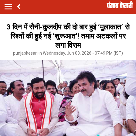
3 दिन में सैनी-कुलदीप की दो बार हुई ‘मुलाकात’ से
रिश्तों की हुई नई ‘शुरूआत’! तमाम अटकलों पर
लगा विराम
punjabkesari.in Wednesday, Jun 03, 2026 - 07:49 PM (IST)