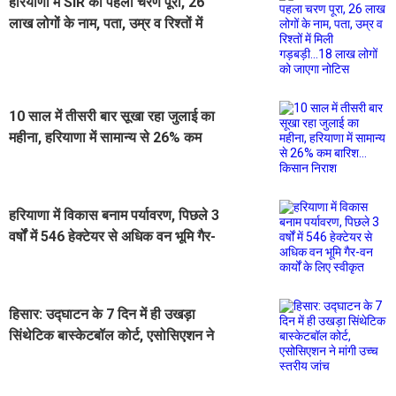
हरियाणा में SIR का पहला चरण पूरा, 26
लाख लोगों के नाम, पता, उम्र व रिश्तों में
मिली गड़बड़ी...18 लाख लोगों को जाएगा
नोटिस
10 साल में तीसरी बार सूखा रहा जुलाई का
महीना, हरियाणा में सामान्य से 26% कम
बारिश... किसान निराश
हरियाणा में विकास बनाम पर्यावरण, पिछले 3
वर्षों में 546 हेक्टेयर से अधिक वन भूमि गैर-
वन कार्यों के लिए स्वीकृत
हिसार: उद्घाटन के 7 दिन में ही उखड़ा
सिंथेटिक बास्केटबॉल कोर्ट, एसोसिएशन ने
मांगी उच्च स्तरीय जांच