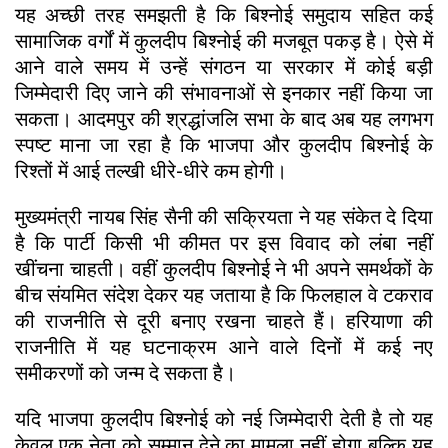
यह अच्छी तरह समझती है कि बिश्नोई समुदाय सहित कई
सामाजिक वर्गों में कुलदीप बिश्नोई की मजबूत पकड़ है। ऐसे में
आने वाले समय में उन्हें संगठन या सरकार में कोई बड़ी
जिम्मेदारी दिए जाने की संभावनाओं से इनकार नहीं किया जा
सकता। आदमपुर की श्रद्धांजलि सभा के बाद अब यह लगभग
स्पष्ट माना जा रहा है कि भाजपा और कुलदीप बिश्नोई के
रिश्तों में आई तल्खी धीरे-धीरे कम होगी।
मुख्यमंत्री नायब सिंह सैनी की सक्रियता ने यह संकेत दे दिया
है कि पार्टी किसी भी कीमत पर इस विवाद को लंबा नहीं
खींचना चाहती। वहीं कुलदीप बिश्नोई ने भी अपने समर्थकों के
बीच संयमित संदेश देकर यह जताया है कि फिलहाल वे टकराव
की राजनीति से दूरी बनाए रखना चाहते हैं। हरियाणा की
राजनीति में यह घटनाक्रम आने वाले दिनों में कई नए
समीकरणों को जन्म दे सकता है।
यदि भाजपा कुलदीप बिश्नोई को नई जिम्मेदारी देती है तो यह
केवल एक नेता को सम्मान देने का मामला नहीं होगा बल्कि यह