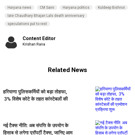
Haryana news
CM Saini
Haryana politics
Kuldeep Bishnoi
late Chaudhary Bhajan Lals death anniversary
speculations put to rest
Content Editor
Krishan Rana
Related News
हरियाणा पुलिसकर्मियों को बड़ा तोहफा,
3% विशेष कोटे के तहत कांस्टेबलों की
प्रमोशन प्रक्रिया शुरू
नई टैक्स नीति: अब संपत्ति के उपयोग के
हिसाब से लगेगा प्रॉपर्टी टैक्स, जानिए आम