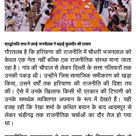
श्रद्धांजलि सभा में उमड़े जनसैलाब ने बढ़ाई कुलदीप की ताकत
गौरतलब है कि हरियाणा की राजनीति में चौधरी भजनलाल को
केवल एक नेता नहीं बल्कि एक राजनीतिक संस्था माना जाता
रहा है। गांव की चौपाल से लेकर दिल्ली के सत्ता गलियारों तक
उनकी पकड़ थी। उन्होंने जिस सामाजिक समीकरण को खड़ा
किया, उसने वर्षों तक हरियाणा की राजनीति की दिशा तय
की। ऐसे में उनके खिलाफ किसी भी प्रकार की टिप्पणी को
उनके समर्थक व्यक्तिगत अपमान के रूप में देखते हैं। यही
वजह रही कि रेखा शर्मा के कथित बयान के बाद आदमपुर से
लेकर चंडीगढ़ तक राजनीतिक चर्चाओं का दौर तेज हो गया
था।