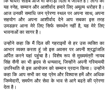
कि चौधरी साहब आज भी करोड़ों दिलों में जीवित हैं। लोगों का
यह स्नेह, सम्मान और आशीर्वाद हमारे लिए अमूल्य धरोहर है।
आज उनकी समाधि जन प्रेरणा स्थल पर अपना साथ, अपना
सहयोग और अपना आशीर्वाद देने आप सबका इस तरह
उमडक़र आना मेरे लिए सिर्फ समर्थन नहीं है, यह मेरे लिए
भावनाओं का सागर है।
उन्होंने कहा कि मैं दिल की गहराइयों से हर उस व्यक्ति का
आभार व्यक्त करता हूं जो इस अवसर पर अपनी श्रद्धांजलि
अर्पित करने यहां पहुंचा है। विशेष रूप से मुख्यमंत्री नायब
सिंह सैनी का भी हृदय से धन्यवाद, जिन्होंने अपनी गरिमामयी
उपस्थिति से इस आयोजन को सम्मान प्रदान किया। उन्होंने
कहा कि आप सभी का यह प्रेम और विश्वास हमें और अधिक
जिम्मेदारी, समर्पण और सेवा के भाव से आगे बढऩे की प्रेरणा
देता है।