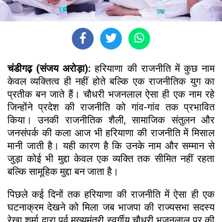
चंडीगढ़ (संजय अरोड़ा):
हरियाणा की राजनीति में कुछ नाम
केवल व्यक्तित्व ही नहीं होते बल्कि एक राजनीतिक युग का
प्रतीक बन जाते हैं। चौधरी भजनलाल ऐसा ही एक नाम रहे
जिन्होंने प्रदेश की राजनीति को गांव-गांव तक प्रभावित
किया। उनकी राजनीतिक शैली, सामाजिक संतुलन और
जनसंपर्क की कला आज भी हरियाणा की राजनीति में मिसाल
मानी जाती है। यही कारण है कि उनके नाम और सम्मान से
जुड़ा कोई भी मुद्दा केवल एक व्यक्ति तक सीमित नहीं रहता
बल्कि सामूहिक मुद्दा बन जाता है।
पिछले कई दिनों तक हरियाणा की राजनीति में ऐसा ही एक
घटनाक्रम देखने को मिला जब भाजपा की राज्यसभा सदस्य
रेखा शर्मा द्वारा पूर्व मुख्यमंत्री स्वर्गीय चौधरी भजनलाल पर की