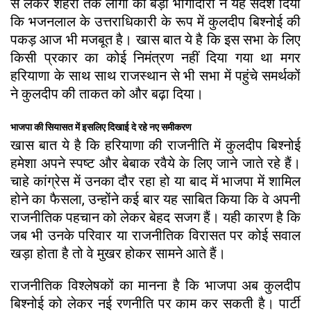
से लेकर शहरों तक लोगों की बड़ी भागीदारी ने यह संदेश दिया
कि भजनलाल के उत्तराधिकारी के रूप में कुलदीप बिश्नोई की
पकड़ आज भी मजबूत है। खास बात ये है कि इस सभा के लिए
किसी प्रकार का कोई निमंत्रण नहीं दिया गया था मगर
हरियाणा के साथ साथ राजस्थान से भी सभा में पहुंचे समर्थकों
ने कुलदीप की ताकत को और बढ़ा दिया।
भाजपा की सियासत में इसलिए दिखाई दे रहे नए समीकरण
खास बात ये है कि हरियाणा की राजनीति में कुलदीप बिश्नोई
हमेशा अपने स्पष्ट और बेबाक रवैये के लिए जाने जाते रहे हैं।
चाहे कांग्रेस में उनका दौर रहा हो या बाद में भाजपा में शामिल
होने का फैसला, उन्होंने कई बार यह साबित किया कि वे अपनी
राजनीतिक पहचान को लेकर बेहद सजग हैं। यही कारण है कि
जब भी उनके परिवार या राजनीतिक विरासत पर कोई सवाल
खड़ा होता है तो वे मुखर होकर सामने आते हैं।
राजनीतिक विश्लेषकों का मानना है कि भाजपा अब कुलदीप
बिश्नोई को लेकर नई रणनीति पर काम कर सकती है। पार्टी