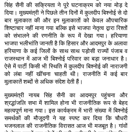
सिंह सैनी की सक्रियता ने पूरे घटनाक्रम को नया मोड़ दे
दिया। मुख्यमंत्री ने पिछले तीन दिनों में कुलदीप बिश्नोई से दो
बार मुलाकात की और इन मुलाकातों को केवल औपचारिक
शिष्टाचार नहीं माना गया बल्कि इसे भाजपा नेतृत्व द्वारा रिश्तों
को संभालने की रणनीति के रूप में देखा गया। हरियाणा
भाजपा भलीभांति जानती है कि हिसार और आदमपुर के अलावा
हरियाणा के कई जिलों के साथ साथ पड़ोसी राज्यों पंजाब व
राजस्थान में आज भी बिश्नोई परिवार का बड़ा जनाधार है।
ऐसे में पार्टी किसी भी स्थिति में कुलदीप बिश्नोई की नाराजगी
को लंबा नहीं खींचना चाहती थी। राजनीति में कई बार
मुलाकातें शब्दों से अधिक संदेश देती हैं।
मुख्यमंत्री नायब सिंह सैनी का आदमपुर पहुंचना और
श्रद्धांजलि सभा में शामिल होना भी राजनीतिक रूप से बेहद
महत्वपूर्ण माना गया। इस कार्यक्रम में भारी संख्या में बिश्नोई
समर्थकों की मौजूदगी ने यह स्पष्ट कर दिया कि चौधरी
भजनलाल की राजनीतिक विरासत आज भी मजबूत है। गांवों