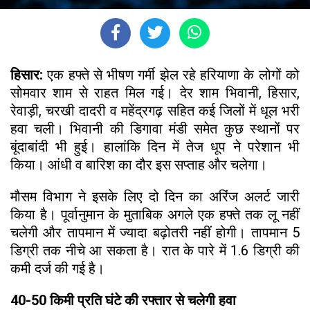
हिसार:
एक हफ्ते से भीषण गर्मी झेल रहे हरियाणा के लोगों को
सोमवार शाम से राहत मिल गई। देर शाम भिवानी, हिसार,
रेवाड़ी, चरखी दादरी व महेंद्रगढ़ सहित कई जिलों में धूल भरी
हवा चली। भिवानी की डिगावा मंडी समेत कुछ स्थानों पर
बूंदाबांदी भी हुई। हालांकि दिन में तेज धूप ने परेशान भी
किया। आंधी व बारिश का दौर इस सप्ताह और चलेगा।
मौसम विभाग ने इसके लिए दो दिन का अरिंज अलर्ट जारी
किया है। पूर्वानुमान के मुताबिक अगले एक हफ्ते तक लू नहीं
चलेगी और तापमान में ज्यादा बढ़ोतरी नहीं होगी। तापमान 5
डिग्री तक नीचे आ सकता है। रात के पारे में 1.6 डिग्री की
कमी दर्ज की गई है।
40-50 किमी प्रति घंटे की रफ्तार से चलेगी हवा