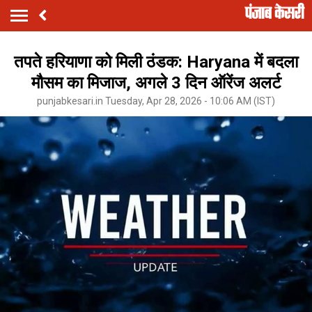
तपते हरियाणा को मिली ठंडक: Haryana में बदला
मौसम का मिजाज, अगले 3 दिन ऑरेंज अलर्ट
punjabkesari.in Tuesday, Apr 28, 2026 - 10:06 AM (IST)