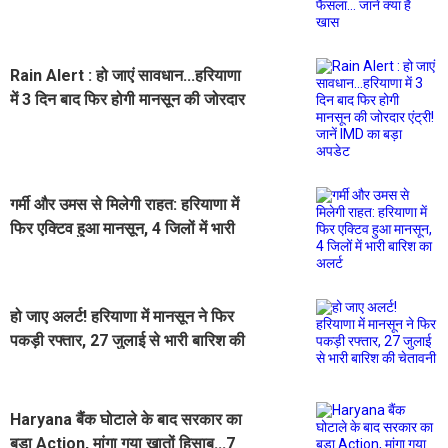
Rain Alert : हो जाएं सावधान...हरियाणा
में 3 दिन बाद फिर होगी मानसून की जोरदार
एंट्री! जानें IMD का बड़ा अपडेट
गर्मी और उमस से मिलेगी राहत: हरियाणा में
फिर एक्टिव हुआ मानसून, 4 जिलों में भारी
बारिश का अलर्ट
हो जाए अलर्ट! हरियाणा में मानसून ने फिर
पकड़ी रफ्तार, 27 जुलाई से भारी बारिश की
चेतावनी
Haryana बैंक घोटाले के बाद सरकार का
बड़ा Action, मांगा गया खातों हिसाब...7