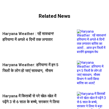
Related News
Haryana Weather : रहें सावधान!
हरियाणा में अगले 4 दिनों तक लगातार
बारिश का अलर्ट... आज इन जिलों में बरसेंगे
झमाझम मेघ
Haryana Weather: हरियाणा में इन 5
जिलों के लोग हो जाएं सावधान, मौसम
विभाग ने जारी किया बारिश का अलर्ट
Haryana में किताबों से परे खेल-खेल में
पढ़ेंगे 3 से 6 साल के बच्चे, सरकार ने लिया
ये बड़ा फैसला... जानें क्या है खास