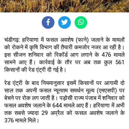
चंडीगढ़: हरियाणा में फसल अवशेष (फाने) जलाने के मामलों
को रोकने में कृषि विभाग की तैयारी कमजोर नजर आ रही है।
इस सीजन शनिवार को रिकॉर्ड आग लगाने के 476 मामले
सामने आए हैं। कार्रवाई के तौर पर अब तक कुल 561
किसानों की रेड एंट्री दी गई है।
रेड एंट्री के बाद नियमानुसार इसमें किसानों पर आगामी दो
साल तक अपनी फसल न्यूनतम समर्थन मूल्य (एमएसपी) पर
बेचने पर रोक लग जाती है। पड़ोसी राज्य पंजाब में शनिवार को
फसल अवशेष जलाने के 644 मामले आए हैं। हरियाणा में अभी
तक सबसे ज्यादा 29 अप्रैल को फसल अवशेष जलाने के
376 मामले मिले।