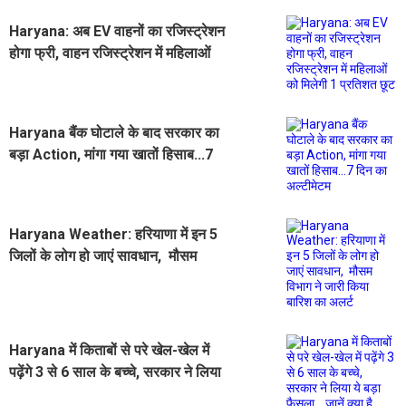
Haryana: अब EV वाहनों का रजिस्ट्रेशन
होगा फ्री, वाहन रजिस्ट्रेशन में महिलाओं
को मिलेगी 1 प्रतिशत छूट
Haryana बैंक घोटाले के बाद सरकार का
बड़ा Action, मांगा गया खातों हिसाब...7
दिन का अल्टीमेटम
Haryana Weather: हरियाणा में इन 5
जिलों के लोग हो जाएं सावधान, मौसम
विभाग ने जारी किया बारिश का अलर्ट
Haryana में किताबों से परे खेल-खेल में
पढ़ेंगे 3 से 6 साल के बच्चे, सरकार ने लिया
ये बड़ा फैसला... जानें क्या है खास