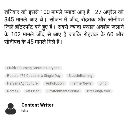
शनिवार को इससे 100 मामले ज्यादा आए है। 27 अप्रैल को
345 मामले आए थे। सीजन में जींद, रोहतक और सोनीपत
जिले हॉटस्पॉट बने हुए हैं। सबसे ज्यादा फसल अवशेष जलाने
के 102 मामले जींद से आए हैं जबकि रोहतक के 60 और
सोनीपत के 45 मामले मिले हैं।
Stubble Burning Crisis in Haryana
Record 476 Cases in a Single Day
StubbleBurning
HaryanaAgriculture
AirPollution
FarmerNews
Jind
Rohtak
MSPBan
EnvironmentalIssue
BreakingNews
Content Writer
Isha