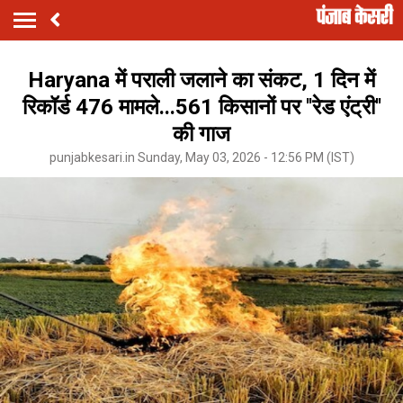
Haryana में पराली जलाने का संकट, 1 दिन में
रिकॉर्ड 476 मामले...561 किसानों पर ''रेड एंट्री''
की गाज
punjabkesari.in Sunday, May 03, 2026 - 12:56 PM (IST)