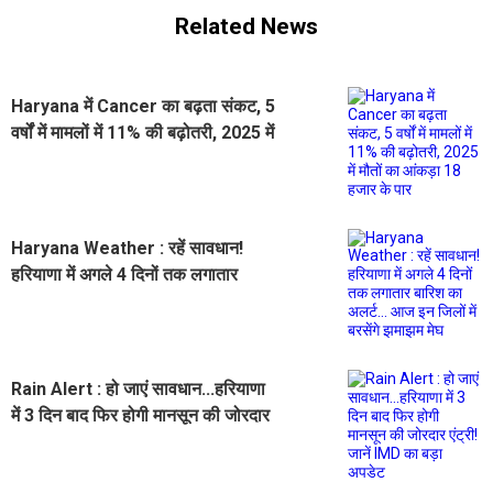
Related News
Haryana में Cancer का बढ़ता संकट, 5
वर्षों में मामलों में 11% की बढ़ोतरी, 2025 में
मौतों का आंकड़ा 18 हजार के पार
Haryana Weather : रहें सावधान!
हरियाणा में अगले 4 दिनों तक लगातार
बारिश का अलर्ट... आज इन जिलों में बरसेंगे
झमाझम मेघ
Rain Alert : हो जाएं सावधान...हरियाणा
में 3 दिन बाद फिर होगी मानसून की जोरदार
एंट्री! जानें IMD का बड़ा अपडेट