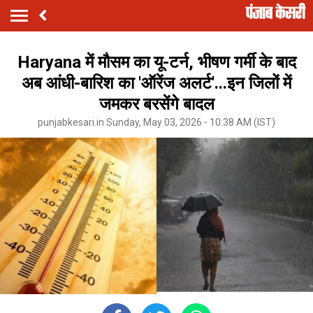
Haryana में मौसम का यू-टर्न, भीषण गर्मी के बाद
अब आंधी-बारिश का 'ऑरेंज अलर्ट'...इन जिलों में
जमकर बरसेंगे बादल
punjabkesari.in Sunday, May 03, 2026 - 10:38 AM (IST)