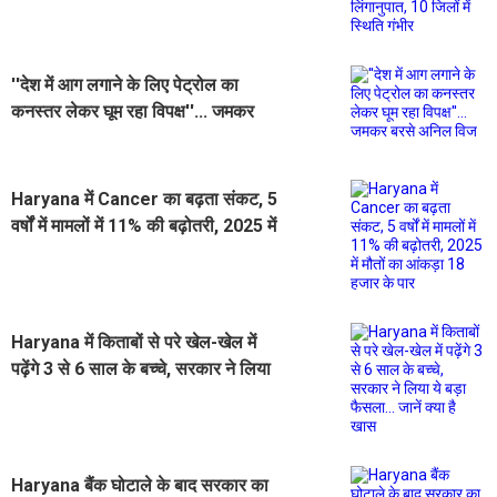
''देश में आग लगाने के लिए पेट्रोल का
कनस्तर लेकर घूम रहा विपक्ष''... जमकर
बरसे अनिल विज
Haryana में Cancer का बढ़ता संकट, 5
वर्षों में मामलों में 11% की बढ़ोतरी, 2025 में
मौतों का आंकड़ा 18 हजार के पार
Haryana में किताबों से परे खेल-खेल में
पढ़ेंगे 3 से 6 साल के बच्चे, सरकार ने लिया
ये बड़ा फैसला... जानें क्या है खास
Haryana बैंक घोटाले के बाद सरकार का