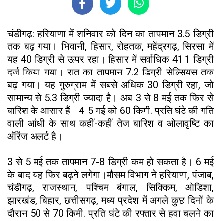
चंडीगढ़: हरियाणा में शनिवार को दिन का तापमान 3.5 डिग्री
तक बढ़ गया। भिवानी, हिसार, रोहतक, महेंद्रगढ़, सिरसा में
यह 40 डिग्री से ऊपर रहा। हिसार में सर्वाधिक 41.1 डिग्री
दर्ज किया गया। रात का तापमान 7.2 डिग्री सेल्सियस तक
बढ़ गया। यह गुरुग्राम में सबसे अधिक 30 डिग्री रहा, जो
सामान्य से 5.3 डिग्री ज्यादा है। अब 3 से 8 मई तक फिर से
बारिश के आसार हैं। 4-5 मई को 60 किमी. प्रति घंटे की गति
वाली आंधी के साथ कहीं-कहीं तेज बारिश व ओलावृष्टि का
ऑरेंज अलर्ट है।
3 से 5 मई तक तापमान 7-8 डिग्री कम हो सकता है। 6 मई
के बाद यह फिर बढ़ने लगेगा।मौसम विभाग ने हरियाणा, पंजाब,
चंडीगढ़, राजस्थान, पश्चिम बंगाल, सिक्किम, ओडिशा,
झारखंड, बिहार, छत्तीसगढ़, मध्य प्रदेश में अगले कुछ दिनों के
दौरान 50 से 70 किमी. प्रति घंटे की रफ्तार से हवा चलने का