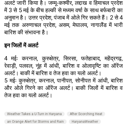
अलर्ट जारी किया है। जम्मू-कश्मीर, लद्दाख व हिमाचल प्रदेश
में 3 से 5 मई के बीच हल्की से मध्यम वर्षा के साथ बर्फबारी का
अनुमान है। उत्तर प्रदेश, पंजाब में ओले गिर सकते हैं। 2 से 4
मई तक अरुणाचल प्रदेश, असम, मेघालय, नागालैंड में भारी
बारिश की संभावना है।
इन जिलों में अलर्ट
4 मईः करनाल, कुरुक्षेत्र, सिरसा, फतेहाबाद, महेंद्रगढ़,
रेवाड़ी, पलवल, नूंह में आंधी, बारिश व ओलावृष्टि का ऑरेंज
अलर्ट। बाकी में बारिश व तेज हवा का यलो अलर्ट।
5 मईः कुरुक्षेत्र, करनाल, पानीपत, सोनीपत में आंधी, बारिश
और ओले गिरने का ऑरेंज अलर्ट। बाकी जिलों में बारिश व
तेज हवा का यलो अलर्ट।
Weather Takes a U-Turn in Haryana
After Scorching Heat
an Orange Alert for Storms and Rain
HaryanaWeather