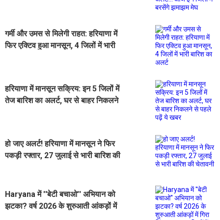
झमाझम मेघ
गर्मी और उमस से मिलेगी राहत: हरियाणा में
फिर एक्टिव हुआ मानसून, 4 जिलों में भारी
बारिश का अलर्ट
हरियाणा में मानसून सक्रिय: इन 5 जिलों में
तेज बारिश का अलर्ट, घर से बाहर निकलने
से पहले पढ़ें ये खबर
हो जाए अलर्ट! हरियाणा में मानसून ने फिर
पकड़ी रफ्तार, 27 जुलाई से भारी बारिश की
चेतावनी
Haryana में ''बेटी बचाओ'' अभियान को
झटका? वर्ष 2026 के शुरुआती आंकड़ों में
गिरा लिंगानुपात, 10 जिलों में स्थिति गंभीर