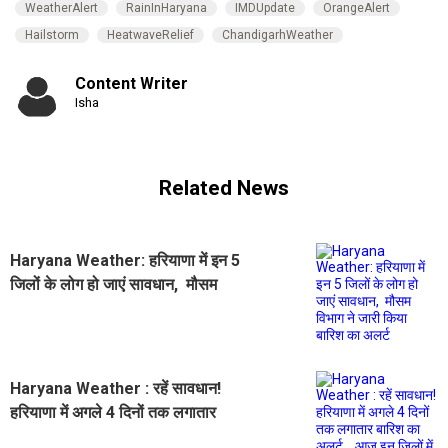
WeatherAlert
RainInHaryana
IMDUpdate
OrangeAlert
Hailstorm
HeatwaveRelief
ChandigarhWeather
Content Writer
Isha
Related News
Haryana Weather: हरियाणा में इन 5
जिलों के लोग हो जाएं सावधान, मौसम
विभाग ने जारी किया बारिश का अलर्ट
Haryana Weather : रहें सावधान!
हरियाणा में अगले 4 दिनों तक लगातार
बारिश का अलर्ट... आज इन जिलों में बरसेंगे