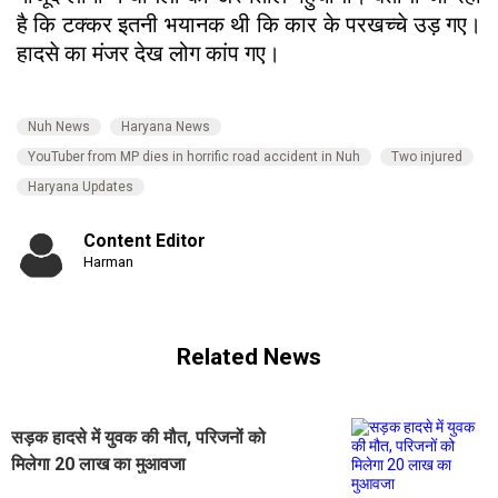
है कि टक्कर इतनी भयानक थी कि कार के परखच्चे उड़ गए।
हादसे का मंजर देख लोग कांप गए।
Nuh News
Haryana News
YouTuber from MP dies in horrific road accident in Nuh
Two injured
Haryana Updates
Content Editor
Harman
Related News
सड़क हादसे में युवक की मौत, परिजनों को
मिलेगा 20 लाख का मुआवजा