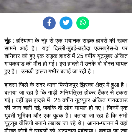
नूंह :
हरियाणा के नूंह से एक भयानक सड़क हादसे की खबर
सामने आई है। यहां दिल्ली-मुंबई-बड़ौदा एक्सप्रेस-वे पर
शनिवार को हुए एक सड़क हादसे में 25 वर्षीय यूट्यूबर अंकित
गायकवाड की मौत हो गई। इस हादसे में उनके दो दोस्त घायल
हुए हैं। उनकी हालत गंभीर बताई जा रही है।
हादसा जिले के सदर थाना फिरोजपुर झिरका क्षेत्र में हुआ है।
बताया जा रहा है कि गाड़ी अनियंत्रित होकर टैंकर से टकरा
गई। वहीं इस हादसे में 25 वर्षीय यूट्यूबर अंकित गायकवाड
की जान चली गई, जबकि दो लोग घायल हो गए। जिनमें एक
युवती भूमिका और एक युवक है। बताया जा रहा है कि सभी
यूट्यूब वीडियो बनाने लद्दाख जा रहे थे। आनन-फानन में वहां
मौजूद लोगों ने घायलों को अस्पताल पहुंचाया। बताया जा रहा