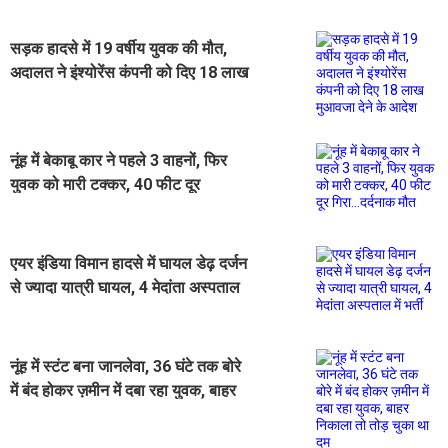
सड़क हादसे में 19 वर्षीय युवक की मौत,
अदालत ने इंश्योरेंस कंपनी को दिए 18 लाख
मुआवजा देने के आदेश
नूंह में बेकाबू कार ने पहले 3 वाहनों, फिर
युवक को मारी टक्कर, 40 फीट दूर
गिरा...दर्दनाक मौत
एयर इंडिया विमान हादसे में घायल डेढ़ दर्जन
से ज्यादा यात्री घायल, 4 मेदांता अस्पताल
में भर्ती
नूंह में स्टंट बना जानलेवा, 36 घंटे तक बोरे
में बंद होकर ज़मीन में दबा रहा युवक, बाहर
निकाला तो तोड़ चुका था दम