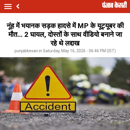
नूंह में भयानक सड़क हादसे में MP के यूट्यूबर की
मौत... 2 घायल, दोस्तों के साथ वीडियो बनाने जा
रहे थे लद्दाख
punjabkesari.in Saturday, May 16, 2026 - 06:46 PM (IST)