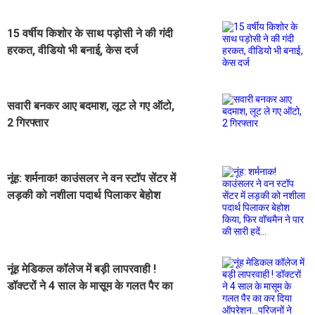
15 वर्षीय किशोर के साथ पड़ोसी ने की गंदी
हरकत, वीडियो भी बनाई, केस दर्ज
सवारी बनकर आए बदमाश, लूट ले गए ऑटो,
2 गिरफ्तार
नूंह: शर्मनाक! काउंसलर ने वन स्टॉप सेंटर में
लड़की को नशीला पदार्थ पिलाकर बेहोश
किया, फिर वॉचमैन ने पार की सारी हदें...
नूंह मेडिकल कॉलेज में बड़ी लापरवाही !
डॉक्टरों ने 4 साल के मासूम के गलत पैर का
कर दिया ऑपरेशन...परिजनों ने किया हंगामा