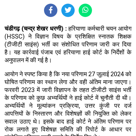
चंडीगढ़ (चन्द्र शेखर धरणी) :
हरियाणा कर्मचारी चयन आयोग
(HSSC) ने विज्ञान विषय के प्रशिक्षित स्नातक शिक्षक
(टीजीटी साइंस) भर्ती का संशोधित परिणाम जारी कर दिया
है। यह कार्रवाई पंजाब एवं हरियाणा हाई कोर्ट के निर्देशों के
अनुपालन में की गई है।
आयोग ने स्पष्ट किया है कि नया परिणाम 27 जुलाई 2024 को
घोषित परिणाम का स्थान लेगा और वही अंतिम माना जाएगा।
फरवरी 2023 में जारी विज्ञापन के तहत टीजीटी साइंस भर्ती
के परिणाम को कुछ अभ्यर्थियों ने हाई कोर्ट में चुनौती दी थी।
अभ्यर्थियों ने मूल्यांकन प्रक्रिया, उत्तर कुंजी पर दर्ज
आपत्तियों के निस्तारण और विशेषज्ञों की नियुक्ति को लेकर
सवाल उठाए थे। इसके बाद हाई कोर्ट ने अंतिम परिणाम पर
रोक लगाते हुए विशेषज्ञ समिति की रिपोर्ट के आधार पर