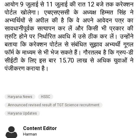
आयोग 9 जुलाई से 11 जुलाई की रात 12 बजे तक करेक्शन
पोर्टल खोलेगा। एचएसएससी के अध्यक्ष हिम्मत सिंह ने
अभ्यर्थियों से अपील की है कि वे अपने आवेदन पत्र का
सावधानीपूर्वक सत्यापन कर लें और किसी भी प्रकार की
त्रुटि होने पर निर्धारित अवधि में उसे ठीक कर लें। उन्होंने
बताया कि करेक्शन पोर्टल से संबंधित सुझाव अभ्यर्थी गूगल
फॉर्म के माध्यम से भी भेज सकते हैं। गौरतलब है कि ग्रुप-डी
सीईटी के लिए इस बार 15.70 लाख से अधिक युवाओं ने
पंजीकरण कराया है।
Haryana News
HSSC
Announced revised result of TGT Science recruitment
Haryana Updates
Content Editor
Harman