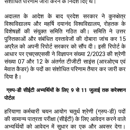
संशोधित परिणाम जारी करने के निर्देश दिए थे।
अदालत के आदेश के बाद प्रदेश सरकार ने कुरुक्षेत्र
विश्वविद्यालय और महर्षि दयानंद विश्वविद्यालय, रोहतक के
विशेषज्ञों की संयुक्त समिति गठित की। समिति ने उत्तर
पुस्तिकाओं और संबंधित दस्तावेजों की दोबारा जांच कर 15
अप्रैल को अपनी रिपोर्ट सरकार को सौंप दी। इसी रिपोर्ट के
आधार पर एचएसएससी ने विज्ञापन संख्या 2/2023 की श्रेणी
संख्या 07 और 12 के अंतर्गत टीजीटी साइंस (आरओएच एवं
मेवात कैडर) के पदों का संशोधित परिणाम तैयार कर जारी कर
दिया है।
ग्रुप-डी सीईटी अभ्यर्थियों के लिए 9 से 11 जुलाई तक करेक्शन
पोर्टल
हरियाणा कर्मचारी चयन आयोग चतुर्थ श्रेणी (ग्रुप-डी) पदों
की सामान्य पात्रता परीक्षा (सीईटी) के लिए आवेदन करने वाले
अभ्यर्थियों को आवेदन में सुधार का एक और अवसर देगा।