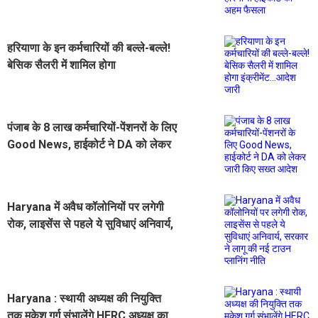
फैसला
हरियाणा के इन कर्मचारियों की बल्ले-बल्ले!
बेसिक सैलरी में शामिल होगा
इंक्रीमेंट...आदेश जारी
पंजाब के 8 लाख कर्मचारियों-पेंशनरों के लिए
Good News, हाईकोर्ट ने DA को लेकर
जारी किए सख्त आदेश
Haryana में अवैध कॉलोनियों पर लगेगी
रोक, लाइसेंस से पहले ये सुविधाएं अनिवार्य,
सरकार ने लागू की नई टाउन प्लानिंग नीति
Haryana : स्थायी अध्यक्ष की नियुक्ति
तक मुकेश गर्ग संभालेंगे HERC अध्यक्ष का