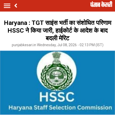
Haryana : TGT साइंस भर्ती का संशोधित परिणाम
HSSC ने किया जारी, हाईकोर्ट के आदेश के बाद
बदली मेरिट
punjabkesari.in Wednesday, Jul 08, 2026 - 02:13 PM (IST)