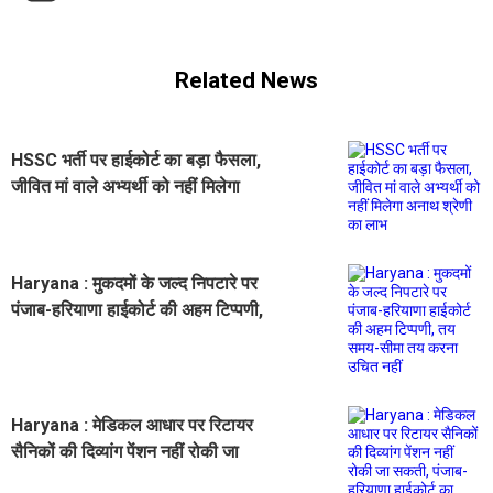
Related News
HSSC भर्ती पर हाईकोर्ट का बड़ा फैसला,
जीवित मां वाले अभ्यर्थी को नहीं मिलेगा
अनाथ श्रेणी का लाभ
Haryana : मुकदमों के जल्द निपटारे पर
पंजाब-हरियाणा हाईकोर्ट की अहम टिप्पणी,
तय समय-सीमा तय करना उचित नहीं
Haryana : मेडिकल आधार पर रिटायर
सैनिकों की दिव्यांग पेंशन नहीं रोकी जा
सकती, पंजाब-हरियाणा हाईकोर्ट का अहम