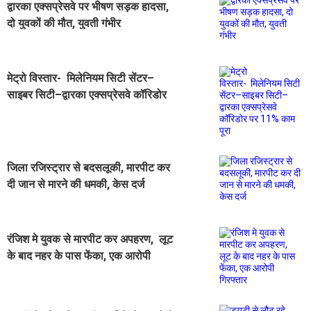
द्वारका एक्सप्रेसवे पर भीषण सड़क हादसा,
दो युवकों की मौत, युवती गंभीर
मेट्रो विस्तार- मिलेनियम सिटी सेंटर–
साइबर सिटी–द्वारका एक्सप्रेसवे कॉरिडोर
पर 11% काम पूरा
जिला रजिस्ट्रार से बदसलूकी, मारपीट कर
दी जान से मारने की धमकी, केस दर्ज
रंजिश मे युवक से मारपीट कर अपहरण, लूट
के बाद नहर के पास फेंका, एक आरोपी
गिरफ्तार