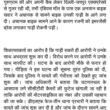
गुरुग्राम की ओर अपनी कैब लेकर दिल्ली-जयपुर एक्सप्रेसवे
से गुजर रही थी, तभी एंबियस मॉल के पास एक अनजान बाइक
सवार ने अचानक से सामने बाइक उनकी गाड़ी के आगे लगा
दी। अचानक बाइक सामने आने के कारण रजनी को इमरजेंसी
ब्रेक लगाकर गाड़ी रोकनी पड़ी।
शिकायतकर्ता का आरोप है कि गाड़ी रुकते ही आरोपी ने उनके
साथ अभद्रता शुरू कर दी। विरोध करने पर आरोपी ने उनके
साथ मारपीट की। घटना के बाद आरोपी मौके से फरार हो
गया। पीड़िता ने इस घटना की सूचना तुरंत पुलिस को दी,
जिसके बाद पुलिस ने मामले की गंभीरता को देखते हुए जांच
शुरू की। जांच अधिकारी ने बताया कि घटनास्थल के
आसपास लगे सीसीटीवी कैमरों की फुटेज खंगाली जा रही है
ताकि आरोपी की मोटरसाइकिल का नंबर और उसकी पहचान
की जा सके। डीएलएफ फेज-तीन थाना प्रभारी ने बताया कि
मामले की जांच शुरू कर दी है और जांच के दौरान सामने आए