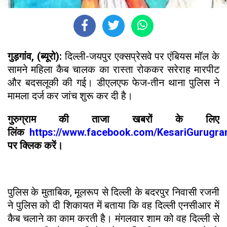
गुड़गांव, (ब्यूरो):
दिल्ली-जयपुर एक्सप्रेसवे पर एंबियस मॉल के
सामने महिला कैब चालक का रास्ता रोककर सरेराह मारपीट
और बदसलूकी की गई। डीएलएफ फेज-तीन थाना पुलिस ने
मामला दर्ज कर जांच शुरू कर दी है।
गुरुग्राम की ताजा खबरों के लिए
लिंक
https://www.facebook.com/KesariGurugr
पर क्लिक करें।
पुलिस के मुताबिक, मूलरूप से दिल्ली के बदरपुर निवासी रजनी
ने पुलिस को दी शिकायत में बताया कि वह दिल्ली एनसीआर में
कैब चलाने का काम करती है। मंगलवार शाम को वह दिल्ली से